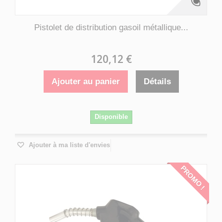
Pistolet de distribution gasoil métallique...
120,12 €
Ajouter au panier
Détails
Disponible
Ajouter à ma liste d'envies
PROMO !