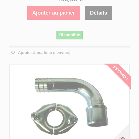
Ajouter au panier
Détails
Disponible
Ajouter à ma liste d'envies
PROMO !