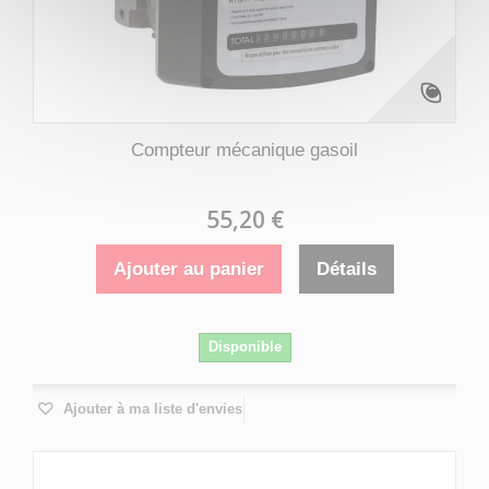
Compteur mécanique gasoil
55,20 €
Ajouter au panier
Détails
Disponible
Ajouter à ma liste d'envies