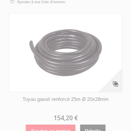
Ajouter à ma liste d'envies
Tuyau gasoil renforcé 25m Ø 20x28mm
154,20 €