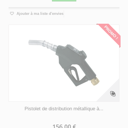
Ajouter à ma liste d'envies
PROMO !
Pistolet de distribution métallique à...
156,00 €