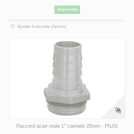
Disponible
Ajouter à ma liste d'envies
Raccord acier male 1'' cannelé 25mm - PIUSI