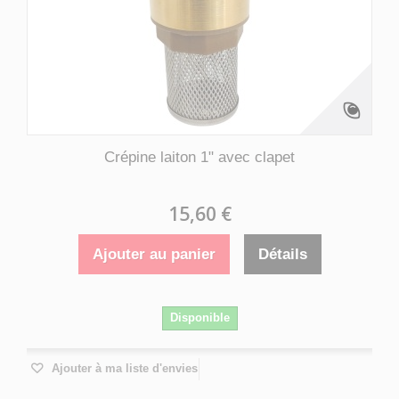
Crépine laiton 1" avec clapet
15,60 €
Ajouter au panier
Détails
Disponible
Ajouter à ma liste d'envies