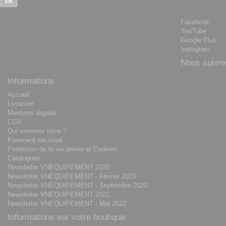
ok
Facebook
YouTube
Google Plus
Instagram
Nous suivre
Informations
Accueil
Livraison
Mentions légales
CGV
Qui sommes nous ?
Paiement sécurisé
Protection de la vie privée et Cookies
Catalogues
Newsletter VNEQUIPEMENT 2020
Newsletter VNEQUIPEMENT - Février 2020
Newsletter VNEQUIPEMENT - Septembre 2020
Newsletter VNEQUIPEMENT 2022
Newsletter VNEQUIPEMENT - Mai 2022
Informations sur votre boutique