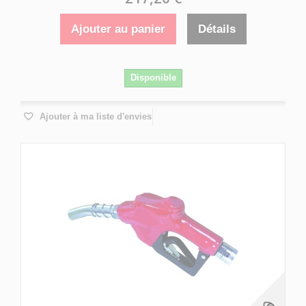
Ajouter au panier
Détails
Disponible
Ajouter à ma liste d'envies