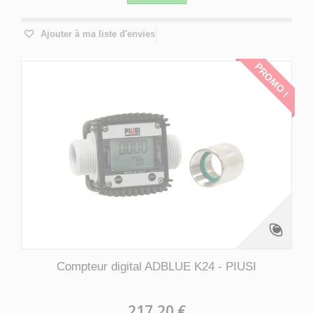
Ajouter à ma liste d'envies
PROMO !
Compteur digital ADBLUE K24 - PIUSI
217,20 €