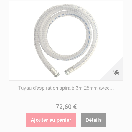
Tuyau d'aspiration spiralé 3m 25mm avec...
72,60 €
Ajouter au panier
Détails