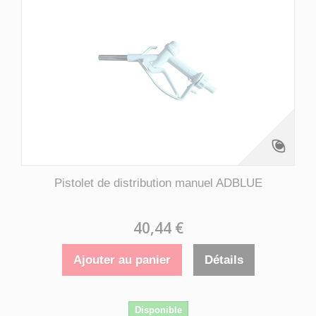
Pistolet de distribution manuel ADBLUE
40,44 €
Ajouter au panier
Détails
Disponible