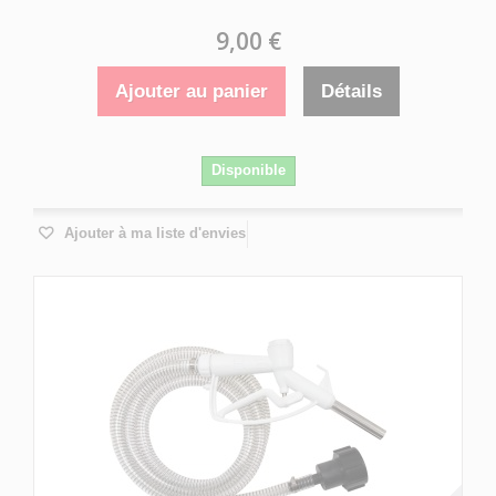
9,00 €
Ajouter au panier
Détails
Disponible
Ajouter à ma liste d'envies