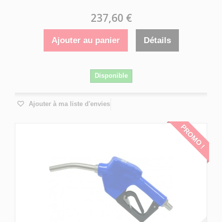
237,60 €
Ajouter au panier
Détails
Disponible
Ajouter à ma liste d'envies
PROMO !