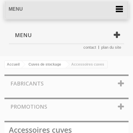
MENU
MENU
contact
plan du site
Accueil
Cuves de stockage
Accessoires cuves
FABRICANTS
PROMOTIONS
Accessoires cuves