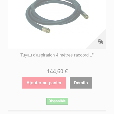
Tuyau d'aspiration 4 mètres raccord 1"
144,60 €
Ajouter au panier
Détails
Disponible