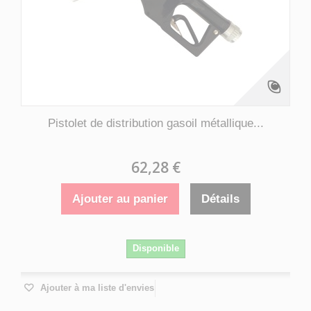
Pistolet de distribution gasoil métallique...
62,28 €
Ajouter au panier
Détails
Disponible
Ajouter à ma liste d'envies