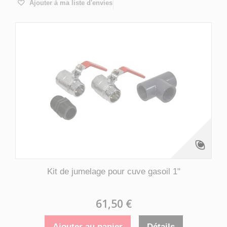
Ajouter à ma liste d'envies
Kit de jumelage pour cuve gasoil 1"
61,50 €
Ajouter au panier
Détails