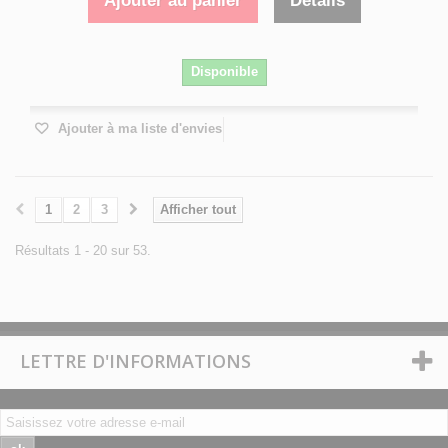
Ajouter au panier
Détails
Disponible
Ajouter à ma liste d'envies
1
2
3
Afficher tout
Résultats 1 - 20 sur 53.
LETTRE D'INFORMATIONS