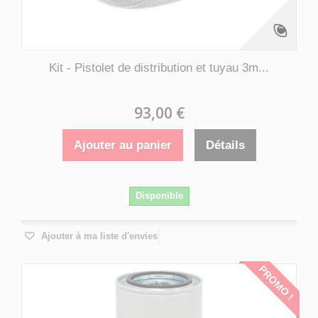
Kit - Pistolet de distribution et tuyau 3m...
93,00 €
Ajouter au panier
Détails
Disponible
Ajouter à ma liste d'envies
PROMO !