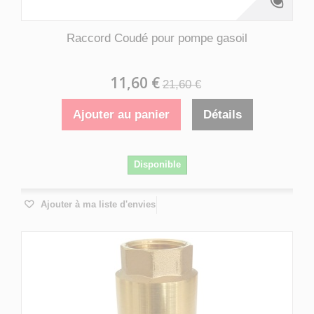
Raccord Coudé pour pompe gasoil
11,60 €
21,60 €
Ajouter au panier
Détails
Disponible
Ajouter à ma liste d'envies