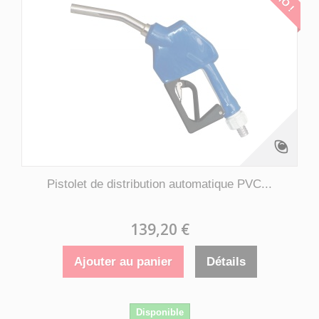
Pistolet de distribution automatique PVC...
139,20 €
Ajouter au panier
Détails
Disponible