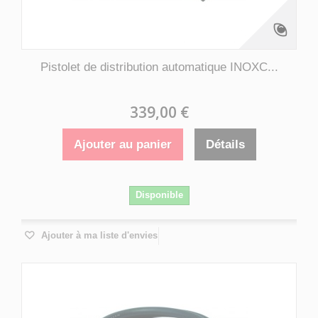
Pistolet de distribution automatique INOXC...
339,00 €
Ajouter au panier
Détails
Disponible
Ajouter à ma liste d'envies