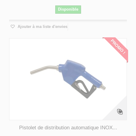
Disponible
Ajouter à ma liste d'envies
PROMO !
Pistolet de distribution automatique INOX...