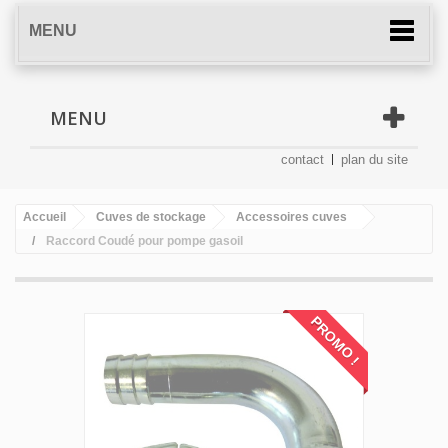
MENU
MENU
contact
plan du site
Accueil
Cuves de stockage
Accessoires cuves
Raccord Coudé pour pompe gasoil
PROMO !