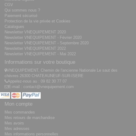
CGV
Qui sommes nous ?
Paiement sécurisé
Protection de la vie privée et Cookies
Catalogues
Newsletter VNEQUIPEMENT 2020
Newsletter VNEQUIPEMENT - Février 2020
Newsletter VNEQUIPEMENT - Septembre 2020
Newsletter VNEQUIPEMENT 2022
Newsletter VNEQUIPEMENT - Mai 2022
Informations sur votre boutique
VNEQUIPEMENT, Chemin de l'ancienne Nationale Le saut des
chèvres 26300 CHATEAUNEUF-SUR-ISERE
Appelez-nous au :
09 82 30 77 07
E-mail :
contact@vnequipement.com
Mon compte
Mes commandes
Mes retours de marchandise
Mes avoirs
Mes adresses
Mes informations personnelles