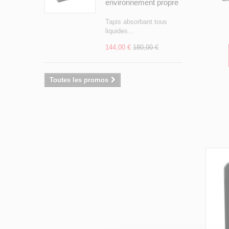
environnement propre
Tapis absorbant tous
liquides...
144,00 €
180,00 €
Toutes les promos