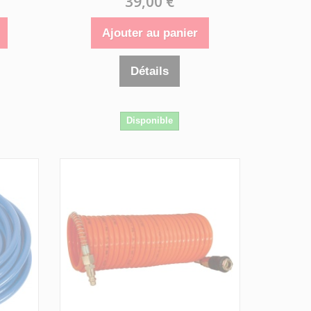
39,00 €
Ajouter au panier
Détails
Disponible