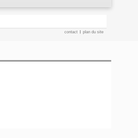
contact
plan du site