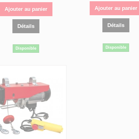
Ajouter au panier
Ajouter au panier
Détails
Détails
Disponible
Disponible