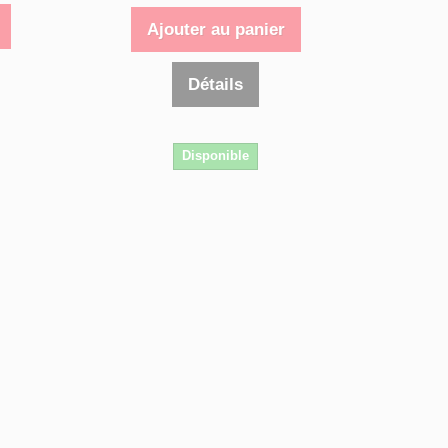
Ajouter au panier
Détails
Disponible