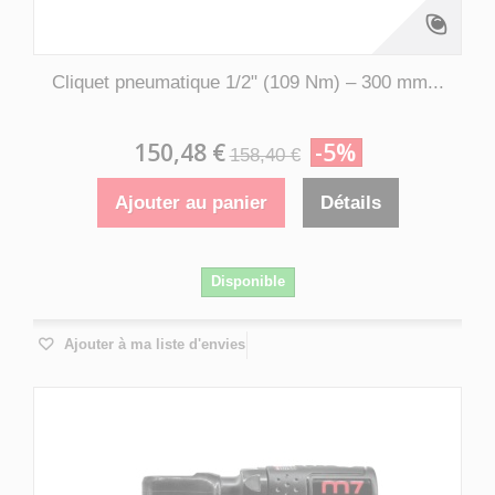
Cliquet pneumatique 1/2" (109 Nm) – 300 mm...
150,48 €
-5%
158,40 €
Ajouter au panier
Détails
Disponible
Ajouter à ma liste d'envies