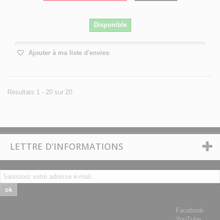
Disponible
Ajouter à ma liste d'envies
Résultats 1 - 20 sur 20.
LETTRE D'INFORMATIONS
ok
Facebook
YouTube