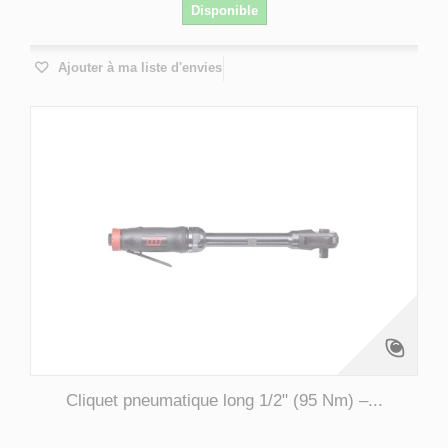
Disponible
Ajouter à ma liste d'envies
Cliquet pneumatique long 1/2" (95 Nm) –...