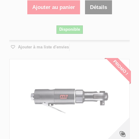
Ajouter au panier
Détails
Disponible
Ajouter à ma liste d'envies
PROMO !