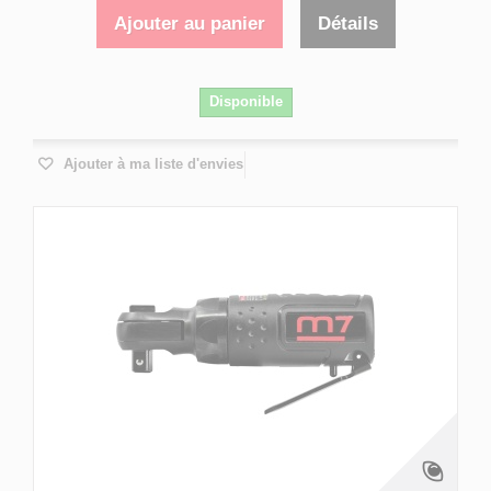
Ajouter au panier
Détails
Disponible
Ajouter à ma liste d'envies