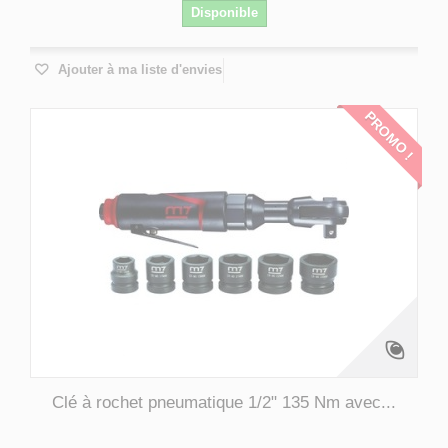
Disponible
Ajouter à ma liste d'envies
PROMO !
Clé à rochet pneumatique 1/2" 135 Nm avec...