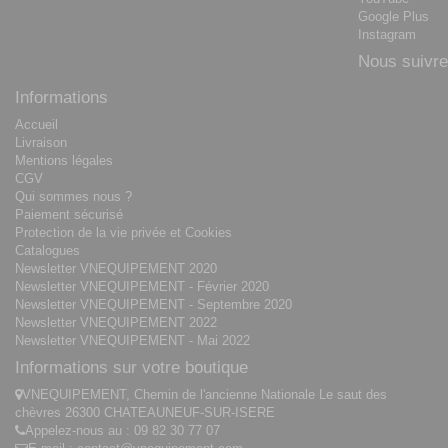
Google Plus
Instagram
Nous suivre
Informations
Accueil
Livraison
Mentions légales
CGV
Qui sommes nous ?
Paiement sécurisé
Protection de la vie privée et Cookies
Catalogues
Newsletter VNEQUIPEMENT 2020
Newsletter VNEQUIPEMENT - Février 2020
Newsletter VNEQUIPEMENT - Septembre 2020
Newsletter VNEQUIPEMENT 2022
Newsletter VNEQUIPEMENT - Mai 2022
Informations sur votre boutique
VNEQUIPEMENT, Chemin de l'ancienne Nationale Le saut des
chèvres 26300 CHATEAUNEUF-SUR-ISERE
Appelez-nous au :
09 82 30 77 07