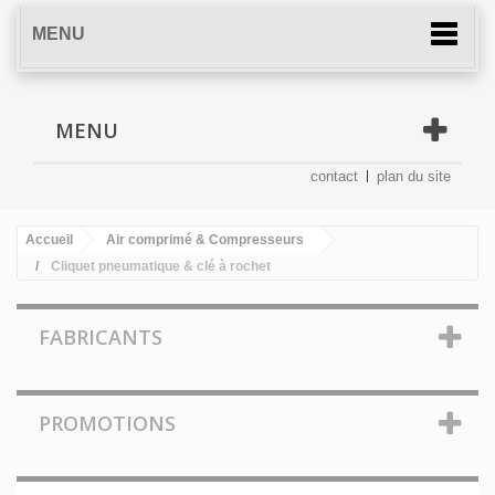
MENU
MENU
contact
plan du site
Accueil
Air comprimé & Compresseurs
Cliquet pneumatique & clé à rochet
FABRICANTS
PROMOTIONS