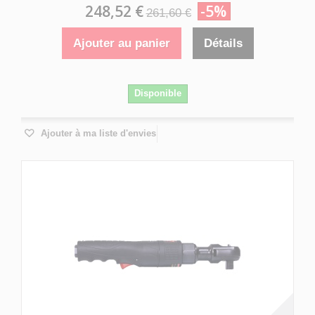
248,52 €
-5%
261,60 €
Ajouter au panier
Détails
Disponible
Ajouter à ma liste d'envies