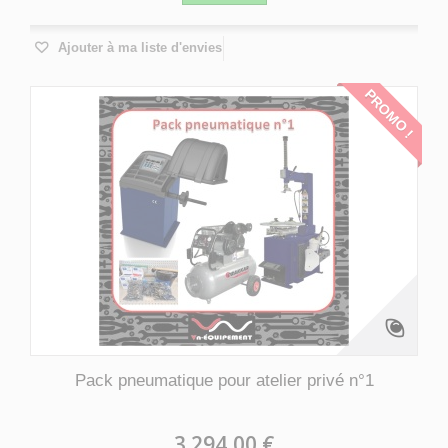
Ajouter à ma liste d'envies
PROMO !
Pack pneumatique pour atelier privé n°1
3 294,00 €