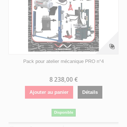
Pack pour atelier mécanique PRO n°4
8 238,00 €
Ajouter au panier
Détails
Disponible