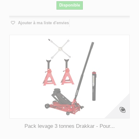
Disponible
Ajouter à ma liste d'envies
Pack levage 3 tonnes Drakkar - Pour...