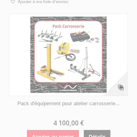
Ajouter à ma liste d'envies
Pack d'équipement pour atelier carrosserie...
4 100,00 €
Ajouter au panier
Détails