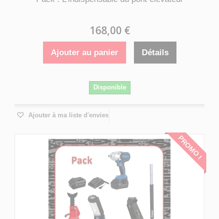
168,00 €
Ajouter au panier
Détails
Disponible
Ajouter à ma liste d'envies
PROMO !