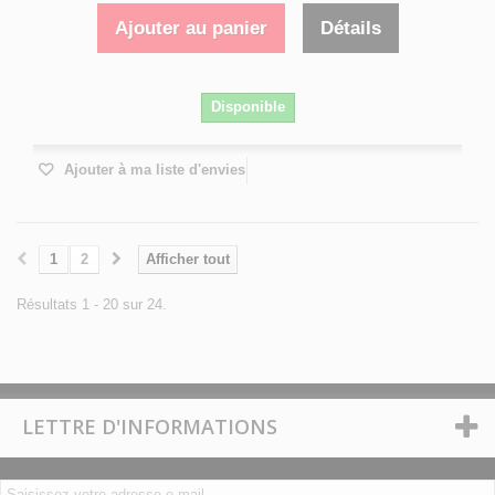
Ajouter au panier
Détails
Disponible
Ajouter à ma liste d'envies
1
2
Afficher tout
Résultats 1 - 20 sur 24.
LETTRE D'INFORMATIONS