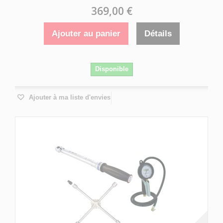
369,00 €
Ajouter au panier
Détails
Disponible
Ajouter à ma liste d'envies