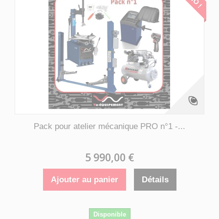
Pack pour atelier mécanique PRO n°1 -...
5 990,00 €
Ajouter au panier
Détails
Disponible