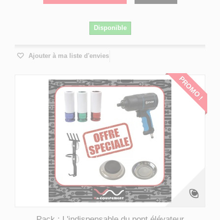
Disponible
Ajouter à ma liste d'envies
PROMO !
Pack : L'indispensable du pont élévateur