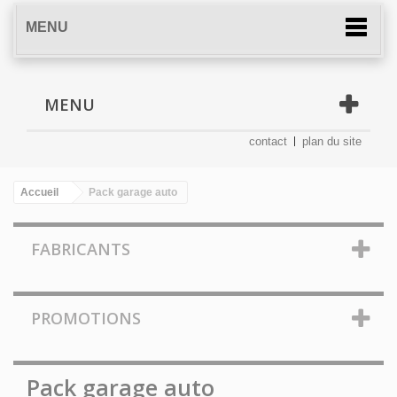
MENU
MENU
contact
plan du site
Accueil
Pack garage auto
FABRICANTS
PROMOTIONS
Pack garage auto