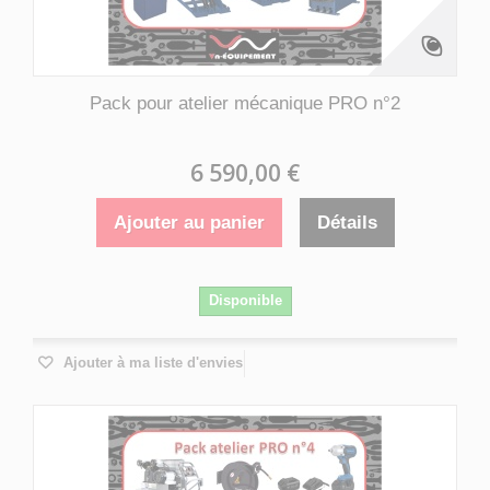
Pack pour atelier mécanique PRO n°2
6 590,00 €
Ajouter au panier
Détails
Disponible
Ajouter à ma liste d'envies