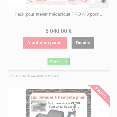
Pack pour atelier mécanique PRO n°3 pour...
8 040,00 €
Ajouter au panier
Détails
Disponible
Ajouter à ma liste d'envies
PROMO !