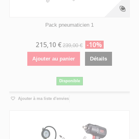
Pack pneumaticien 1
215,10 €
-10%
239,00 €
Ajouter au panier
Détails
Disponible
Ajouter à ma liste d'envies