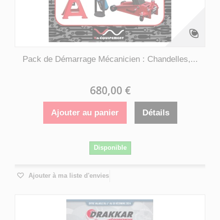
Pack de Démarrage Mécanicien : Chandelles,...
680,00 €
Ajouter au panier
Détails
Disponible
Ajouter à ma liste d'envies