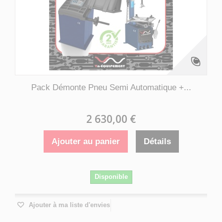
Pack Démonte Pneu Semi Automatique +...
2 630,00 €
Ajouter au panier
Détails
Disponible
Ajouter à ma liste d'envies