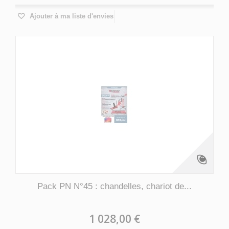
Ajouter à ma liste d'envies
Pack PN N°45 : chandelles, chariot de...
1 028,00 €