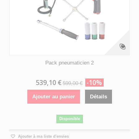
Pack pneumaticien 2
539,10 €
-10%
599,00 €
Ajouter au panier
Détails
Disponible
Ajouter à ma liste d'envies