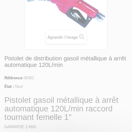
Agrandir l'image
Pistolet de distribution gasoil métallique à arrêt
automatique 120L/min
Référence
08383
État :
Neuf
Pistolet gasoil métallique à arrêt
automatique 120L/min raccord
tournant femelle 1''
GARANTIE 2 ANS