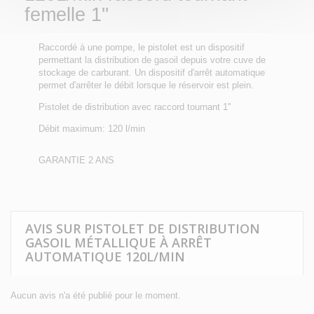
femelle 1''
Raccordé à une pompe, le pistolet est un dispositif
permettant la distribution de gasoil depuis votre cuve de
stockage de carburant. Un dispositif d'arrêt automatique
permet d'arrêter le débit lorsque le réservoir est plein.
Pistolet de distribution avec raccord tournant 1''
Débit maximum: 120 l/min
GARANTIE 2 ANS
AVIS SUR PISTOLET DE DISTRIBUTION
GASOIL MÉTALLIQUE À ARRÊT
AUTOMATIQUE 120L/MIN
Aucun avis n'a été publié pour le moment.