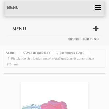
MENU
MENU
contact
plan du site
Accueil
Cuves de stockage
Accessoires cuves
Pistolet de distribution gasoil métallique à arrêt automatique
120L/min