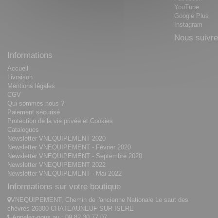
YouTube
Google Plus
Instagram
Nous suivre
Informations
Accueil
Livraison
Mentions légales
CGV
Qui sommes nous ?
Paiement sécurisé
Protection de la vie privée et Cookies
Catalogues
Newsletter VNEQUIPEMENT 2020
Newsletter VNEQUIPEMENT - Février 2020
Newsletter VNEQUIPEMENT - Septembre 2020
Newsletter VNEQUIPEMENT 2022
Newsletter VNEQUIPEMENT - Mai 2022
Informations sur votre boutique
VNEQUIPEMENT, Chemin de l'ancienne Nationale Le saut des
chèvres 26300 CHATEAUNEUF-SUR-ISERE
Appelez-nous au :
09 82 30 77 07