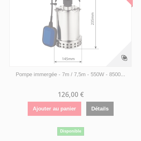
Pompe immergée - 7m / 7,5m - 550W - 8500...
126,00 €
Ajouter au panier
Détails
Disponible