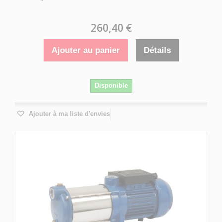
260,40 €
Ajouter au panier
Détails
Disponible
Ajouter à ma liste d'envies