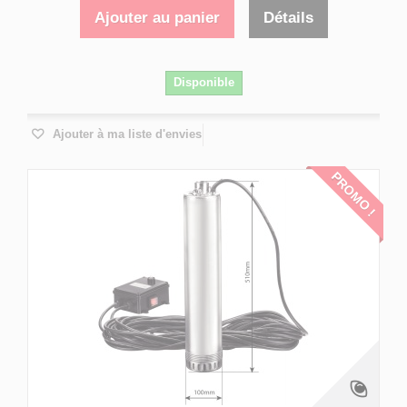
Ajouter au panier
Détails
Disponible
Ajouter à ma liste d'envies
PROMO !