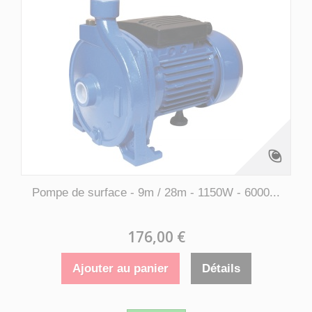
Pompe de surface - 9m / 28m - 1150W - 6000...
176,00 €
Ajouter au panier
Détails