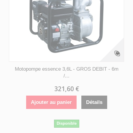
Motopompe essence 3,6L - GROS DEBIT - 6m
/...
321,60 €
Ajouter au panier
Détails
Disponible