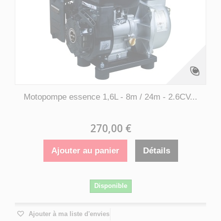
Motopompe essence 1,6L - 8m / 24m - 2.6CV...
270,00 €
Ajouter au panier
Détails
Disponible
Ajouter à ma liste d'envies