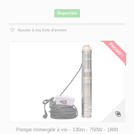
Disponible
Ajouter à ma liste d'envies
PROMO !
Pompe immergée à vis - 130m - 750W - 1800