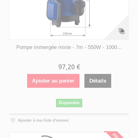
Pompe immergée mixte - 7m - 550W - 1000...
97,20 €
Ajouter au panier
Détails
Disponible
Ajouter à ma liste d'envies