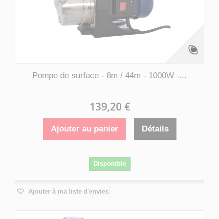
Pompe de surface - 8m / 44m - 1000W -...
139,20 €
Ajouter au panier
Détails
Disponible
Ajouter à ma liste d'envies