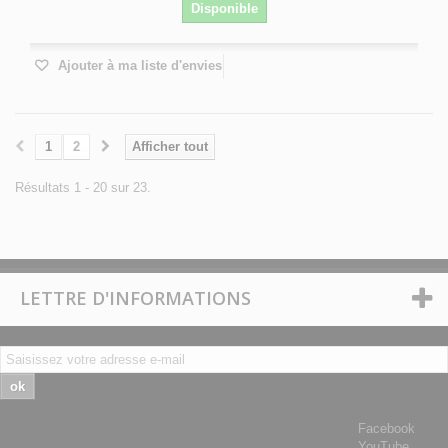
Disponible
Ajouter à ma liste d'envies
1
2
Afficher tout
Résultats 1 - 20 sur 23.
LETTRE D'INFORMATIONS
ok
Facebook
YouTube