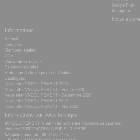
Google Plus
Instagram
Nous suivre
Informations
Accueil
Livraison
Mentions légales
CGV
Qui sommes nous ?
Paiement sécurisé
Protection de la vie privée et Cookies
Catalogues
Newsletter VNEQUIPEMENT 2020
Newsletter VNEQUIPEMENT - Février 2020
Newsletter VNEQUIPEMENT - Septembre 2020
Newsletter VNEQUIPEMENT 2022
Newsletter VNEQUIPEMENT - Mai 2022
Informations sur votre boutique
VNEQUIPEMENT, Chemin de l'ancienne Nationale Le saut des
chèvres 26300 CHATEAUNEUF-SUR-ISERE
Appelez-nous au :
09 82 30 77 07