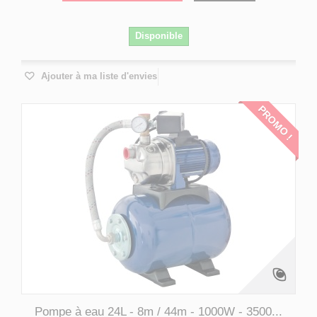
Disponible
Ajouter à ma liste d'envies
PROMO !
Pompe à eau 24L - 8m / 44m - 1000W - 3500...