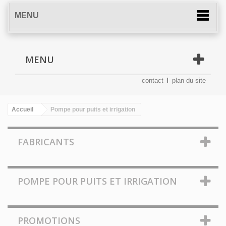
MENU
MENU
contact
plan du site
Accueil
Pompe pour puits et irrigation
FABRICANTS
POMPE POUR PUITS ET IRRIGATION
PROMOTIONS