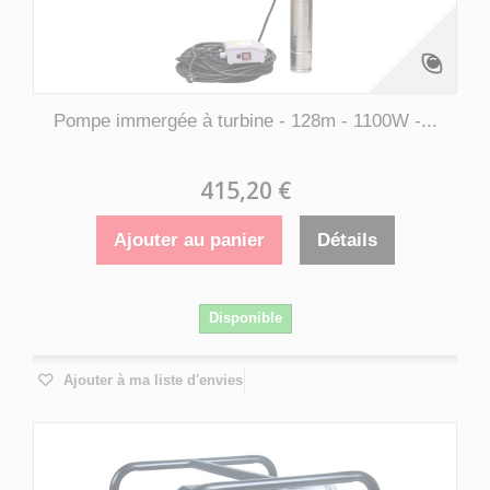
Pompe immergée à turbine - 128m - 1100W -...
415,20 €
Ajouter au panier
Détails
Disponible
Ajouter à ma liste d'envies