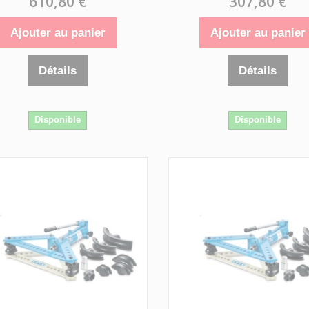
610,80 €
307,80 €
Ajouter au panier
Ajouter au panier
Détails
Détails
Disponible
Disponible