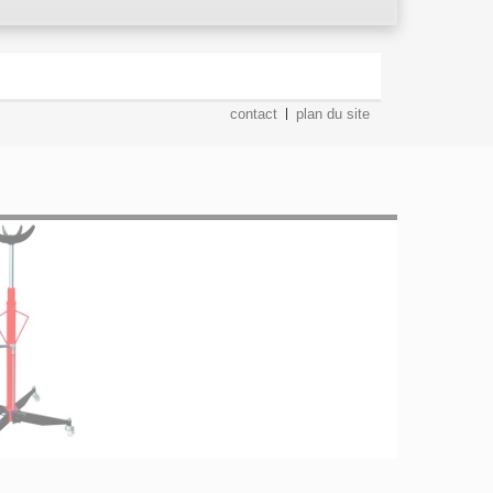
contact
plan du site