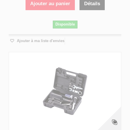
Ajouter au panier
Détails
Disponible
Ajouter à ma liste d'envies