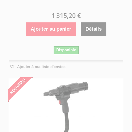
1 315,20 €
Ajouter au panier
Détails
Disponible
Ajouter à ma liste d'envies
NOUVEAU