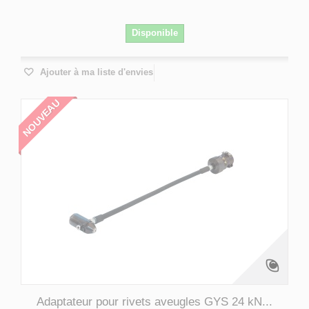
Disponible
Ajouter à ma liste d'envies
NOUVEAU
Adaptateur pour rivets aveugles GYS 24 kN...