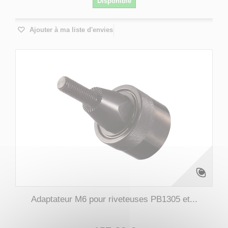
Disponible
Ajouter à ma liste d'envies
Adaptateur M6 pour riveteuses PB1305 et...