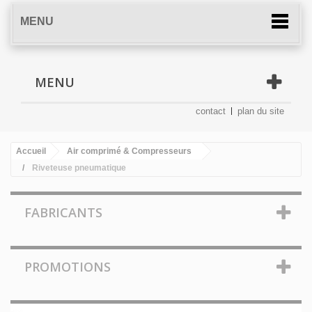
MENU
MENU
contact
plan du site
Accueil
Air comprimé & Compresseurs
Riveteuse pneumatique
FABRICANTS
PROMOTIONS