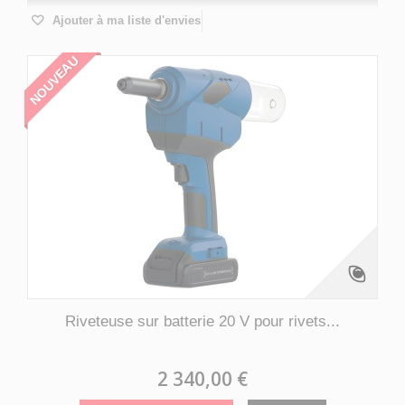
Ajouter à ma liste d'envies
NOUVEAU
Riveteuse sur batterie 20 V pour rivets...
2 340,00 €