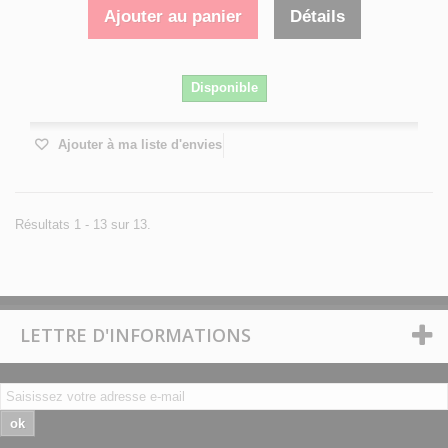
Ajouter au panier
Détails
Disponible
Ajouter à ma liste d'envies
Résultats 1 - 13 sur 13.
LETTRE D'INFORMATIONS
ok