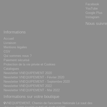
Facebook
YouTube
Google Plus
Instagram
Nous suivre
Informations
Accueil
Livraison
Mentions légales
CGV
Qui sommes nous ?
Paiement sécurisé
Protection de la vie privée et Cookies
Catalogues
Newsletter VNEQUIPEMENT 2020
Newsletter VNEQUIPEMENT - Février 2020
Newsletter VNEQUIPEMENT - Septembre 2020
Newsletter VNEQUIPEMENT 2022
Newsletter VNEQUIPEMENT - Mai 2022
Informations sur votre boutique
VNEQUIPEMENT, Chemin de l'ancienne Nationale Le saut des