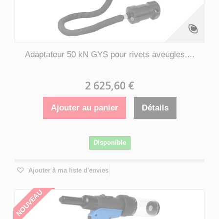
Adaptateur 50 kN GYS pour rivets aveugles,...
2 625,60 €
Ajouter au panier
Détails
Disponible
Ajouter à ma liste d'envies
NOUVEAU