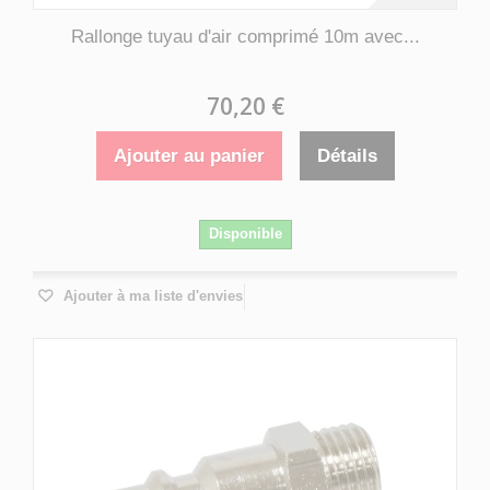
Rallonge tuyau d'air comprimé 10m avec...
70,20 €
Ajouter au panier
Détails
Disponible
Ajouter à ma liste d'envies