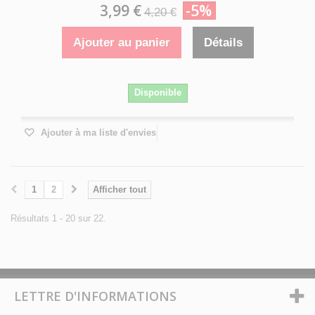
3,99 €
-5%
4,20 €
Ajouter au panier
Détails
Disponible
Ajouter à ma liste d'envies
1
2
Afficher tout
Résultats 1 - 20 sur 22.
LETTRE D'INFORMATIONS