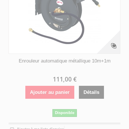
Enrouleur automatique métallique 10m+1m
111,00 €
Ajouter au panier
Détails
Disponible