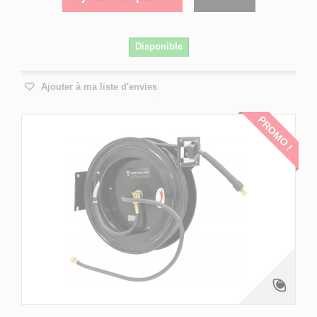
Disponible
Ajouter à ma liste d'envies
PROMO !