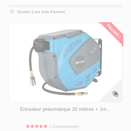
Ajouter à ma liste d'envies
PROMO !
Enrouleur pneumatique 20 mètres + 1m...
1
Commentaire(s)