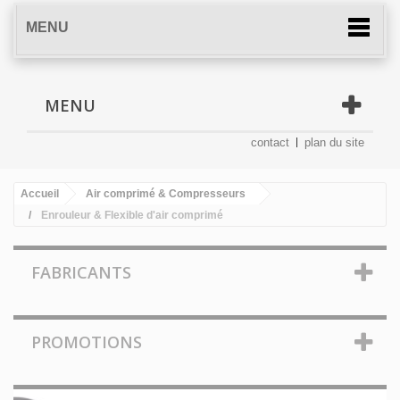
MENU
MENU
contact
plan du site
Accueil
Air comprimé & Compresseurs
Enrouleur & Flexible d'air comprimé
FABRICANTS
PROMOTIONS