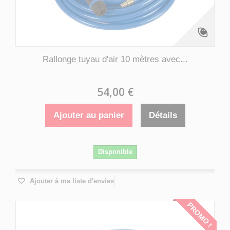
Rallonge tuyau d'air 10 mètres avec...
54,00 €
Ajouter au panier
Détails
Disponible
Ajouter à ma liste d'envies
PROMO !