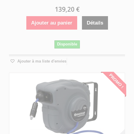
139,20 €
Ajouter au panier
Détails
Disponible
Ajouter à ma liste d'envies
PROMO !