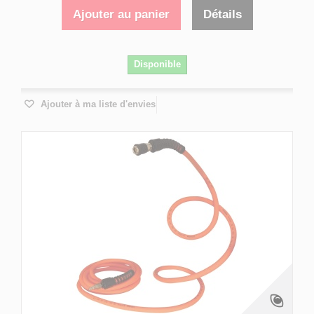
Ajouter au panier
Détails
Disponible
Ajouter à ma liste d'envies