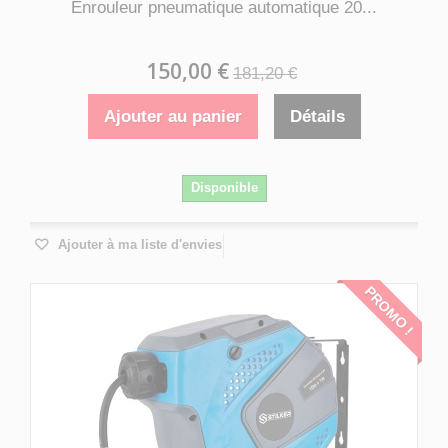
Enrouleur pneumatique automatique 20...
150,00 €
181,20 €
Ajouter au panier
Détails
Disponible
Ajouter à ma liste d'envies
PROMO !