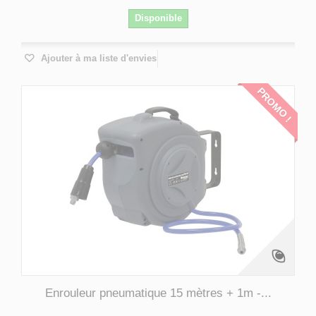
Disponible
Ajouter à ma liste d'envies
PROMO !
Enrouleur pneumatique 15 mètres + 1m -...