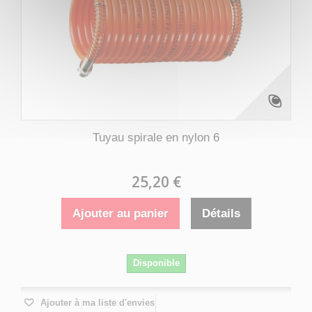
Tuyau spirale en nylon 6
25,20 €
Ajouter au panier
Détails
Disponible
Ajouter à ma liste d'envies