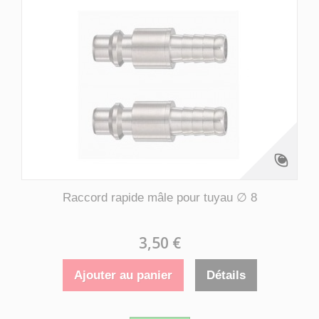
Raccord rapide mâle pour tuyau ∅ 8
3,50 €
Ajouter au panier
Détails