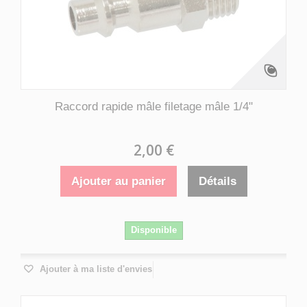
Raccord rapide mâle filetage mâle 1/4"
2,00 €
Ajouter au panier
Détails
Disponible
Ajouter à ma liste d'envies