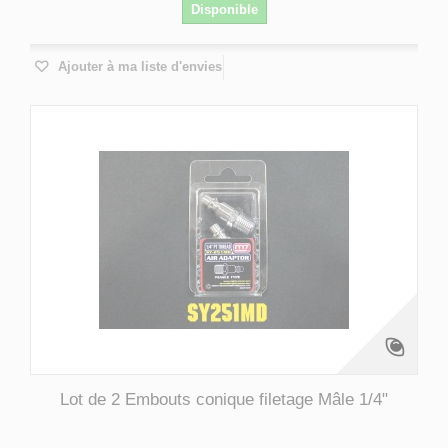
Disponible
Ajouter à ma liste d'envies
Lot de 2 Embouts conique filetage Mâle 1/4"