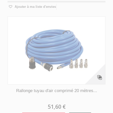
Ajouter à ma liste d'envies
Rallonge tuyau d'air comprimé 20 mètres...
51,60 €