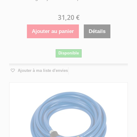
31,20 €
Ajouter au panier
Détails
Disponible
Ajouter à ma liste d'envies