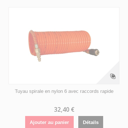
Tuyau spirale en nylon 6 avec raccords rapide
32,40 €
Ajouter au panier
Détails