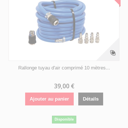
Rallonge tuyau d'air comprimé 10 mètres...
39,00 €
Ajouter au panier
Détails
Disponible