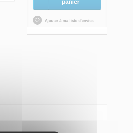
panier
Ajouter à ma liste d'envies