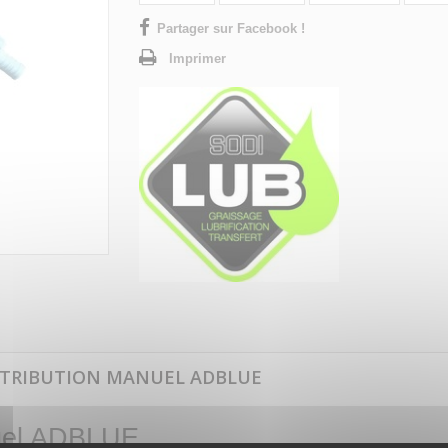
Partager sur Facebook !
Imprimer
ISTRIBUTION MANUEL ADBLUE
anuel ADBLUE