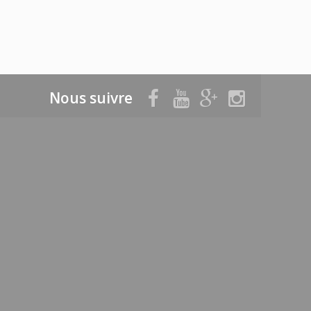
Nous suivre