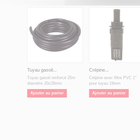
Tuyau gasoil...
Crépine...
Tuyau gasoil renforcé 25m
Crépine avec filtre PVC 1"
diamètre 20x28mm
pour tuyau 19mm
Ajouter au panier
Ajouter au panier