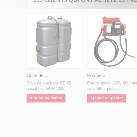
Cuve de...
Pompe...
Cuve de stockage PEHD
Pompe gasoil 230V 60L/min
gasoil fuel GNR 1000...
avec filtre, pistolet...
Ajouter au panier
Ajouter au panier