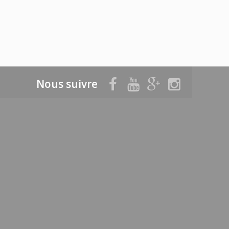
Nous suivre