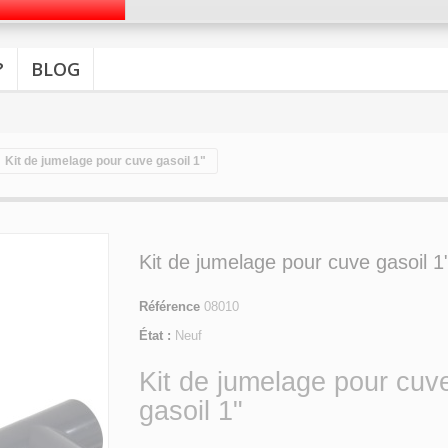
?
BLOG
Kit de jumelage pour cuve gasoil 1"
Kit de jumelage pour cuve gasoil 1
Référence
08010
État :
Neuf
Kit de jumelage pour cuv
gasoil 1"