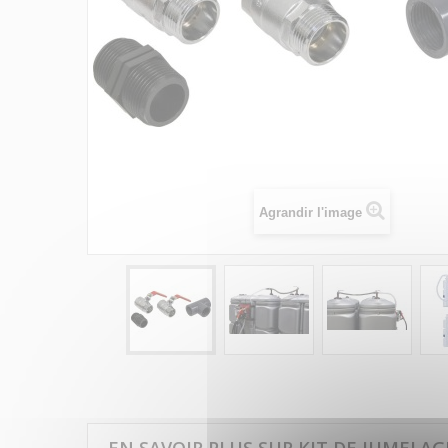
Agrandir l'image