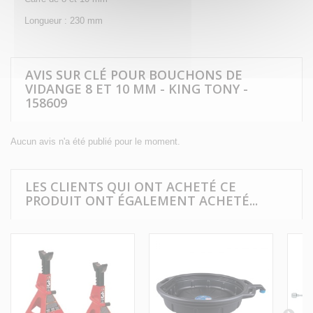
Longueur : 230 mm
AVIS SUR CLÉ POUR BOUCHONS DE
VIDANGE 8 ET 10 MM - KING TONY -
158609
Aucun avis n'a été publié pour le moment.
LES CLIENTS QUI ONT ACHETÉ CE
PRODUIT ONT ÉGALEMENT ACHETÉ...