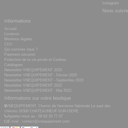
Instagram
Nous suivre
Informations
Accueil
Livraison
Mentions légales
CGV
Qui sommes nous ?
Paiement sécurisé
Protection de la vie privée et Cookies
Catalogues
Newsletter VNEQUIPEMENT 2020
Newsletter VNEQUIPEMENT - Février 2020
Newsletter VNEQUIPEMENT - Septembre 2020
Newsletter VNEQUIPEMENT 2022
Newsletter VNEQUIPEMENT - Mai 2022
Informations sur votre boutique
VNEQUIPEMENT, Chemin de l'ancienne Nationale Le saut des
chèvres 26300 CHATEAUNEUF-SUR-ISERE
Appelez-nous au :
09 82 30 77 07
E-mail :
contact@vnequipement.com