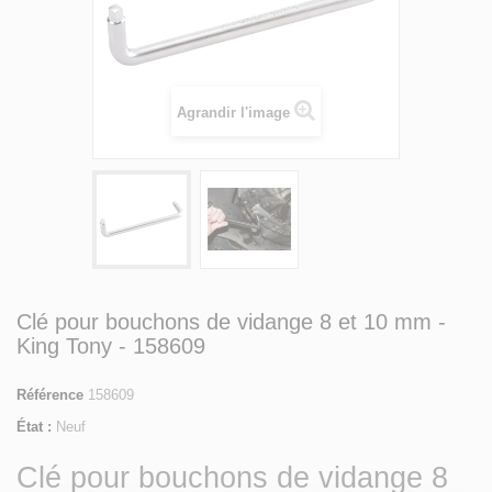
Agrandir l'image
Clé pour bouchons de vidange 8 et 10 mm -
King Tony - 158609
Référence
158609
État :
Neuf
Clé pour bouchons de vidange 8