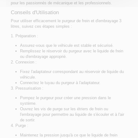
pour les passionnés de mécanique et les professionnels.
Conseils d'Utilisation
Pour utiliser efficacement le purgeur de frein et d'embrayage 3
litres, suivez ces étapes simples :
Préparation :
Assurez-vous que le véhicule est stable et sécurisé.
Remplissez le réservoir du purgeur avec le liquide de frein
ou d'embrayage approprié.
Connexion :
Fixez l'adaptateur correspondant au réservoir de liquide du
véhicule.
Connectez le tuyau du purgeur à l'adaptateur.
Pressurisation :
Pompez le purgeur pour créer une pression dans le
système.
Ouvrez les vis de purge sur les étriers de frein ou
l'embrayage pour permettre au liquide de s'écouler et à l'air
de sortir.
Purge :
Maintenez la pression jusqu'à ce que le liquide de frein