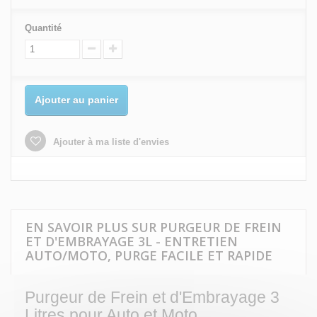
Quantité
Ajouter au panier
Ajouter à ma liste d'envies
EN SAVOIR PLUS SUR PURGEUR DE FREIN
ET D'EMBRAYAGE 3L - ENTRETIEN
AUTO/MOTO, PURGE FACILE ET RAPIDE
Purgeur de Frein et d'Embrayage 3
Litres pour Auto et Moto