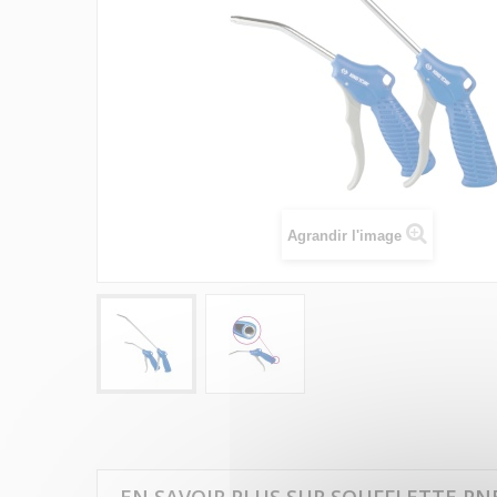
Agrandir l'image