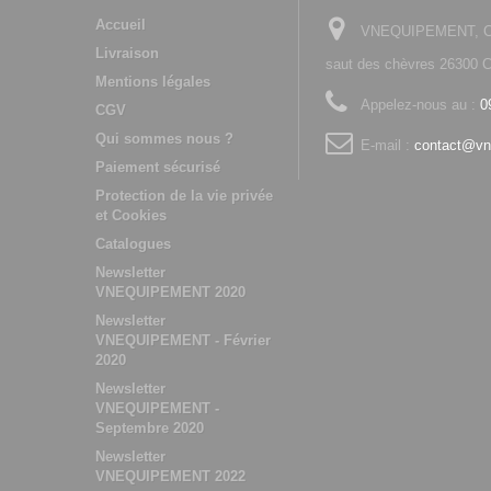
Accueil
VNEQUIPEMENT, Che
Livraison
saut des chèvres 2630
Mentions légales
Appelez-nous au :
0
CGV
Qui sommes nous ?
E-mail :
contact@vn
Paiement sécurisé
Protection de la vie privée
et Cookies
Catalogues
Newsletter
VNEQUIPEMENT 2020
Newsletter
VNEQUIPEMENT - Février
2020
Newsletter
VNEQUIPEMENT -
Septembre 2020
Newsletter
VNEQUIPEMENT 2022