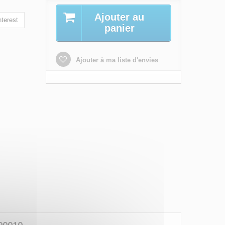
Ajouter au
terest
panier
Ajouter à ma liste d'envies