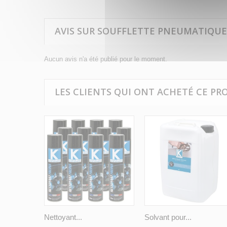
AVIS SUR SOUFFLETTE PNEUMATIQUE 
Aucun avis n'a été publié pour le moment.
LES CLIENTS QUI ONT ACHETÉ CE PR
Nettoyant...
Solvant pour...