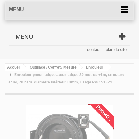
MENU
MENU
contact
plan du site
Accueil
Outillage / Coffret / Mesure
Enrouleur
Enrouleur pneumatique automatique 20 metres +1m, structure
acier, 20 bars, diametre intérieur 10mm, Usage PRO 51324
PROMO !