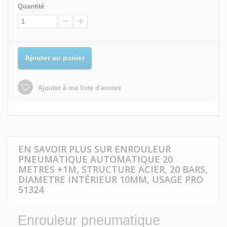
Quantité
Ajouter au panier
Ajouter à ma liste d'envies
EN SAVOIR PLUS SUR ENROULEUR
PNEUMATIQUE AUTOMATIQUE 20
METRES +1M, STRUCTURE ACIER, 20 BARS,
DIAMETRE INTÉRIEUR 10MM, USAGE PRO
51324
Enrouleur pneumatique