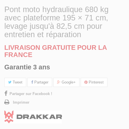
Pont moto hydraulique 680 kg
avec plateforme 195 × 71 cm,
levage jusqu'à 82,5 cm pour
entretien et réparation
LIVRAISON GRATUITE POUR LA
FRANCE
Garantie 3 ans
Tweet
Partager
Google+
Pinterest
Partager sur Facebook !
Imprimer