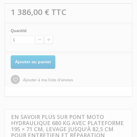
1 386,00 €
TTC
Quantité
Ajouter au panier
Ajouter à ma liste d'envies
EN SAVOIR PLUS SUR PONT MOTO
HYDRAULIQUE 680 KG AVEC PLATEFORME
195 × 71 CM, LEVAGE JUSQU'À 82,5 CM
POUR ENTRETIEN ET RÉPARATION