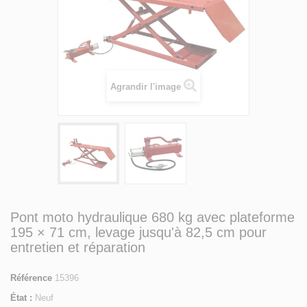
Agrandir l'image
Pont moto hydraulique 680 kg avec plateforme
195 × 71 cm, levage jusqu'à 82,5 cm pour
entretien et réparation
Référence
15396
État :
Neuf