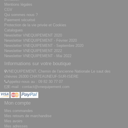
Mentions légales
CGV
Qui sommes nous ?
Paiement sécurisé
Protection de la vie privée et Cookies
Catalogues
Newsletter VNEQUIPEMENT 2020
Newsletter VNEQUIPEMENT - Février 2020
Newsletter VNEQUIPEMENT - Septembre 2020
Newsletter VNEQUIPEMENT 2022
Newsletter VNEQUIPEMENT - Mai 2022
Informations sur votre boutique
VNEQUIPEMENT, Chemin de l'ancienne Nationale Le saut des
chèvres 26300 CHATEAUNEUF-SUR-ISERE
Appelez-nous au :
09 82 30 77 07
E-mail :
contact@vnequipement.com
Mon compte
Mes commandes
Mes retours de marchandise
Mes avoirs
Mes adresses