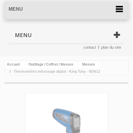
MENU
MENU
contact
plan du site
Accueil
Outillage / Coffret / Mesure
Mesure
Thermomètre infrarouge digital - King Tony - 9DN12