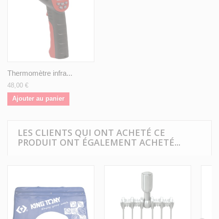
Thermomètre infra...
48,00 €
Ajouter au panier
LES CLIENTS QUI ONT ACHETÉ CE
PRODUIT ONT ÉGALEMENT ACHETÉ...