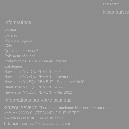
Instagram
Nous suivre
Informations
Accueil
Livraison
Mentions légales
CGV
Qui sommes nous ?
Paiement sécurisé
Protection de la vie privée et Cookies
Catalogues
Newsletter VNEQUIPEMENT 2020
Newsletter VNEQUIPEMENT - Février 2020
Newsletter VNEQUIPEMENT - Septembre 2020
Newsletter VNEQUIPEMENT 2022
Newsletter VNEQUIPEMENT - Mai 2022
Informations sur votre boutique
VNEQUIPEMENT, Chemin de l'ancienne Nationale Le saut des
chèvres 26300 CHATEAUNEUF-SUR-ISERE
Appelez-nous au :
09 82 30 77 07
E-mail :
contact@vnequipement.com