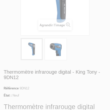
Agrandir l'image
Thermomètre infrarouge digital - King Tony -
9DN12
Référence
9DN12
État :
Neuf
Thermomètre infrarouge digital