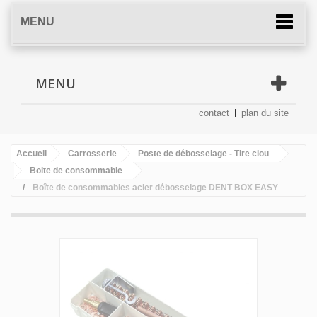
MENU
MENU
contact
plan du site
Accueil
Carrosserie
Poste de débosselage - Tire clou
Boite de consommable
Boîte de consommables acier débosselage DENT BOX EASY