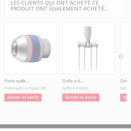
LES CLIENTS QUI ONT ACHETÉ CE
PRODUIT ONT ÉGALEMENT ACHETÉ...
Porte-outils...
Griffe à 4...
Griffe
Porte-outils à cliquet 3/8"
Griffe à 4 dents
Griffe
Ajouter au panier
Ajouter au panier
Ajou