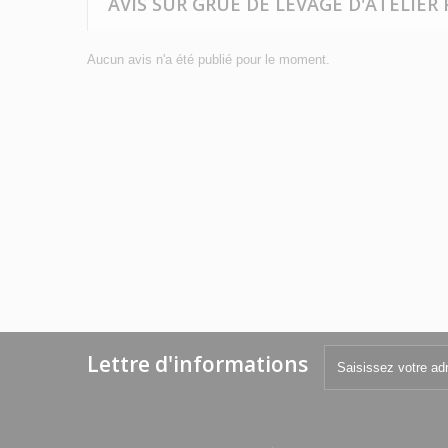
AVIS SUR GRUE DE LEVAGE D'ATELIER
Aucun avis n'a été publié pour le moment.
Lettre d'informations