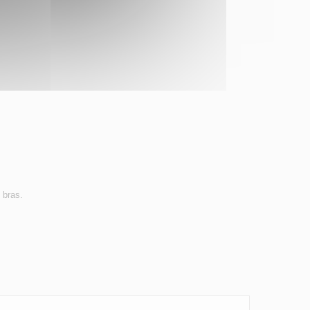
 bras.