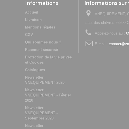
Informations
Informations sur
Accueil
VNEQUIPEMENT, Che
Livraison
saut des chèvres 2630
Mentions légales
Appelez-nous au :
0
CGV
Qui sommes nous ?
E-mail :
contact@vn
Paiement sécurisé
Protection de la vie privée
et Cookies
Catalogues
Newsletter
VNEQUIPEMENT 2020
Newsletter
VNEQUIPEMENT - Février
2020
Newsletter
VNEQUIPEMENT -
Septembre 2020
Newsletter