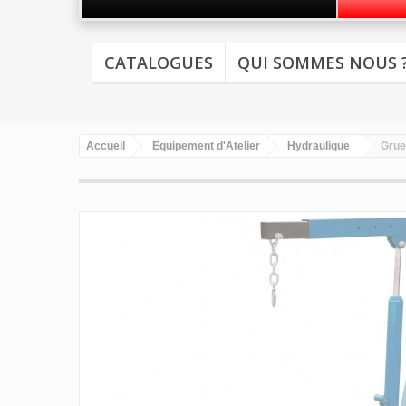
CATALOGUES
QUI SOMMES NOUS 
Accueil
Equipement d'Atelier
Hydraulique
Grue 