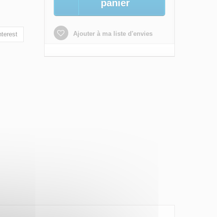
panier
Ajouter à ma liste d'envies
terest