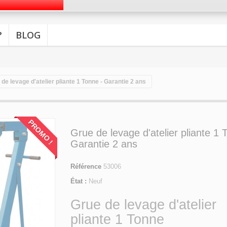
?
BLOG
de levage d'atelier pliante 1 Tonne - Garantie 2 ans
PROMO !
Grue de levage d'atelier pliante 1 
Garantie 2 ans
Référence
53006
État :
Neuf
Grue de levage d'atelier
pliante 1 Tonne