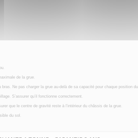
ou.
maximale de la grue.
u bras. Ne pas charger la grue au-delà de sa capacité pour chaque position du
lage. S’assurer qu’il fonctionne correctement.
urer que le centre de gravité reste à l’intérieur du châssis de la grue.
sible du sol.