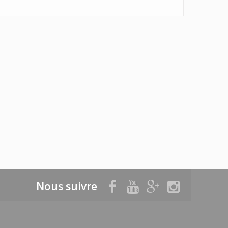
Nous suivre