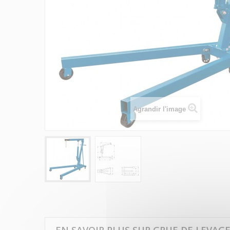
Agrandir l'image