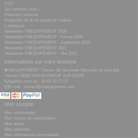
CGV
Qui sommes nous ?
Paiement sécurisé
Protection de la vie privée et Cookies
Catalogues
Newsletter VNEQUIPEMENT 2020
Newsletter VNEQUIPEMENT - Février 2020
Newsletter VNEQUIPEMENT - Septembre 2020
Newsletter VNEQUIPEMENT 2022
Newsletter VNEQUIPEMENT - Mai 2022
Informations sur votre boutique
VNEQUIPEMENT, Chemin de l'ancienne Nationale Le saut des
chèvres 26300 CHATEAUNEUF-SUR-ISERE
Appelez-nous au :
09 82 30 77 07
E-mail :
contact@vnequipement.com
Mon compte
Mes commandes
Mes retours de marchandise
Mes avoirs
Mes adresses
Mes informations personnelles