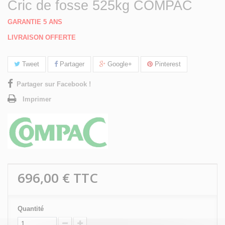
Cric de fosse 525kg COMPAC
GARANTIE 5 ANS
LIVRAISON OFFERTE
Tweet
Partager
Google+
Pinterest
Partager sur Facebook !
Imprimer
696,00 €
TTC
Quantité