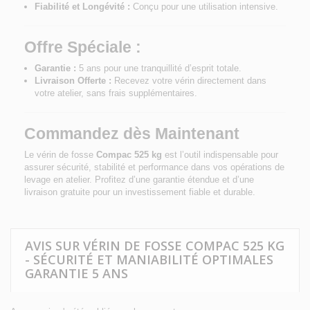
Fiabilité et Longévité :
Conçu pour une utilisation intensive.
Offre Spéciale :
Garantie :
5 ans pour une tranquillité d’esprit totale.
Livraison Offerte :
Recevez votre vérin directement dans
votre atelier, sans frais supplémentaires.
Commandez dès Maintenant
Le vérin de fosse
Compac 525 kg
est l’outil indispensable pour
assurer sécurité, stabilité et performance dans vos opérations de
levage en atelier. Profitez d’une garantie étendue et d’une
livraison gratuite pour un investissement fiable et durable.
AVIS SUR VÉRIN DE FOSSE COMPAC 525 KG
- SÉCURITÉ ET MANIABILITÉ OPTIMALES
GARANTIE 5 ANS