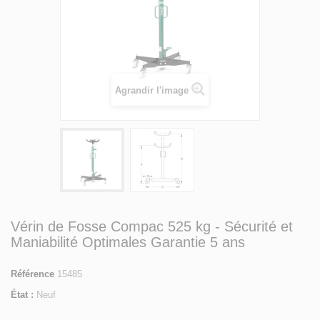
Agrandir l'image
Vérin de Fosse Compac 525 kg - Sécurité et
Maniabilité Optimales Garantie 5 ans
Référence
15485
État :
Neuf