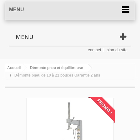
MENU
MENU
contact
plan du site
Accueil
Démonte pneu et équilibreuse
Démonte pneu de 10 à 21 pouces Garantie 2 ans
PROMO !