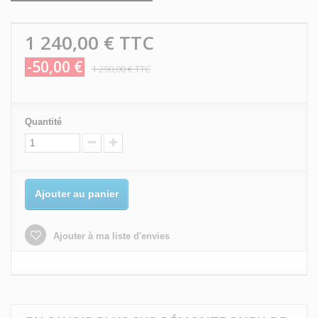
1 240,00 €
TTC
-50,00 €
1 290,00 €
TTC
Quantité
Ajouter au panier
Ajouter à ma liste d'envies