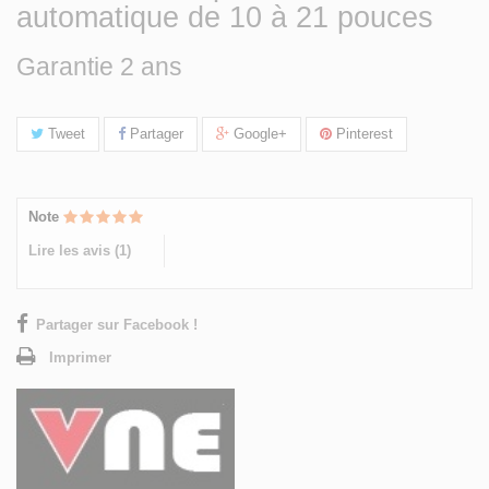
automatique de 10 à 21 pouces
Garantie 2 ans
Tweet
Partager
Google+
Pinterest
Note
Lire les avis (
1
)
Partager sur Facebook !
Imprimer