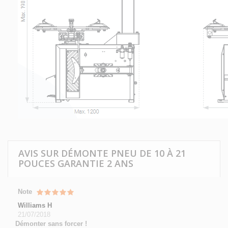
AVIS SUR DÉMONTE PNEU DE 10 À 21
POUCES GARANTIE 2 ANS
Note
Williams H
21/07/2018
Démonter sans forcer !