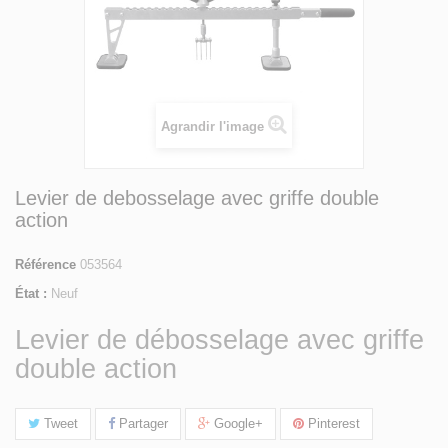
Agrandir l'image
Levier de debosselage avec griffe double
action
Référence
053564
État :
Neuf
Levier de débosselage avec griffe
double action
Tweet
Partager
Google+
Pinterest