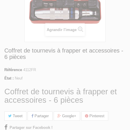
Agrandir l'image
Coffret de tournevis à frapper et accessoires -
6 pièces
Référence
4112FR
État :
Neuf
Coffret de tournevis à frapper et
accessoires - 6 pièces
Tweet
Partager
Google+
Pinterest
Partager sur Facebook !