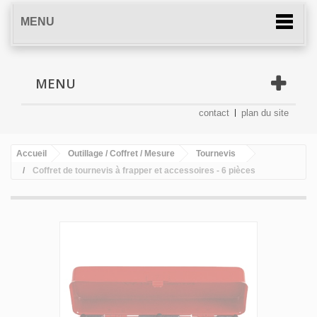
MENU
MENU
contact
plan du site
Accueil
Outillage / Coffret / Mesure
Tournevis
Coffret de tournevis à frapper et accessoires - 6 pièces