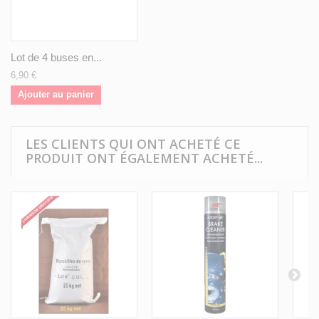
Lot de 4 buses en...
6,90 €
Ajouter au panier
LES CLIENTS QUI ONT ACHETÉ CE
PRODUIT ONT ÉGALEMENT ACHETÉ...