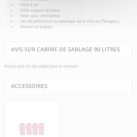
Filtre à air
Grille support de pièce
Néon avec interrupteur
Jeu de protections en plastique de la vitre en Plexiglass
Manuel en anglais
AVIS SUR CABINE DE SABLAGE 90 LITRES
Aucun avis n'a été publié pour le moment.
ACCESSOIRES