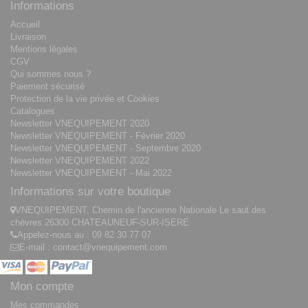
Informations
Accueil
Livraison
Mentions légales
CGV
Qui sommes nous ?
Paiement sécurisé
Protection de la vie privée et Cookies
Catalogues
Newsletter VNEQUIPEMENT 2020
Newsletter VNEQUIPEMENT - Février 2020
Newsletter VNEQUIPEMENT - Septembre 2020
Newsletter VNEQUIPEMENT 2022
Newsletter VNEQUIPEMENT - Mai 2022
Informations sur votre boutique
VNEQUIPEMENT, Chemin de l'ancienne Nationale Le saut des
chèvres 26300 CHATEAUNEUF-SUR-ISERE
Appelez-nous au :
09 82 30 77 07
E-mail :
contact@vnequipement.com
Mon compte
Mes commandes