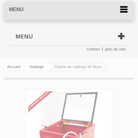
MENU
MENU
contact
plan du site
Accueil
Sablage
Cabine de sablage 90 litres