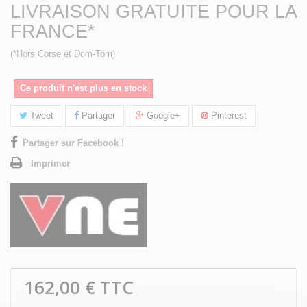
LIVRAISON GRATUITE POUR LA
FRANCE*
(*Hors Corse et Dom-Tom)
Ce produit n'est plus en stock
Tweet
Partager
Google+
Pinterest
Partager sur Facebook !
Imprimer
162,00 €
TTC