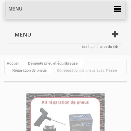
MENU
MENU
contact
plan du site
Accueil
Démonte pneu et équilibreuse
Réparation de pneus
Kit réparation de pneus avec Tresse