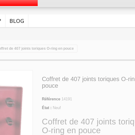
?
BLOG
ffret de 407 joints toriques O-ring en pouce
Coffret de 407 joints toriques O-ri
pouce
Référence
14191
État :
Neuf
Coffret de 407 joints tori
O-ring en pouce