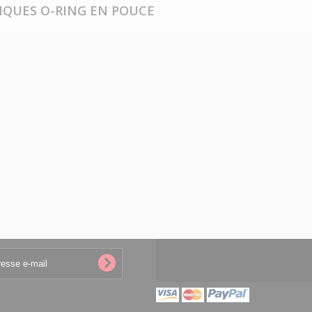
RIQUES O-RING EN POUCE