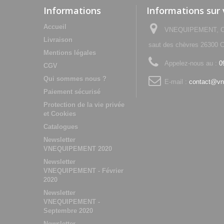
Informations
Informations sur
Accueil
VNEQUIPEMENT, Che
Livraison
saut des chèvres 2630
Mentions légales
Appelez-nous au :
0
CGV
Qui sommes nous ?
E-mail :
contact@vn
Paiement sécurisé
Protection de la vie privée
et Cookies
Catalogues
Newsletter
VNEQUIPEMENT 2020
Newsletter
VNEQUIPEMENT - Février
2020
Newsletter
VNEQUIPEMENT -
Septembre 2020
Newsletter