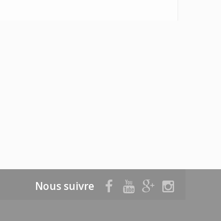
Nous suivre