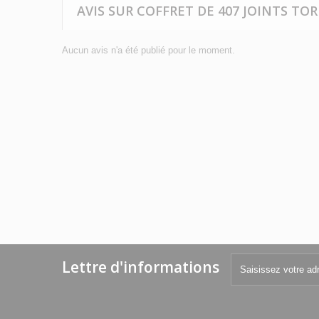
AVIS SUR COFFRET DE 407 JOINTS TO
Aucun avis n'a été publié pour le moment.
Lettre d'informations