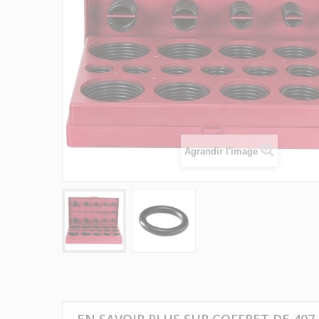
Agrandir l'image