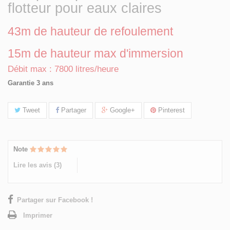
flotteur pour eaux claires
43m de hauteur de refoulement
15m de hauteur max d'immersion
Débit max : 7800 litres/heure
Garantie 3 ans
Tweet
Partager
Google+
Pinterest
Note
Lire les avis (
3
)
Partager sur Facebook !
Imprimer