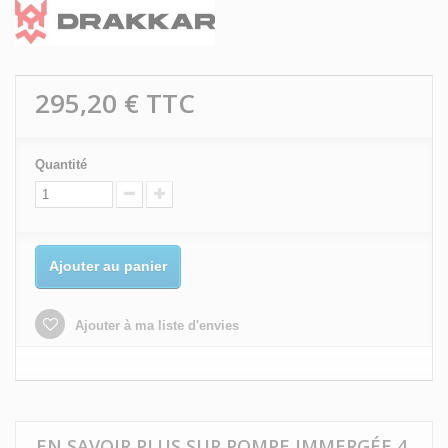
295,20 €
TTC
Quantité
Ajouter au panier
Ajouter à ma liste d'envies
EN SAVOIR PLUS SUR POMPE IMMERGÉE 4