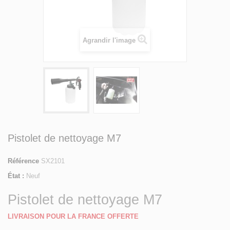
Agrandir l'image
Pistolet de nettoyage M7
Référence
SX2101
État :
Neuf
Pistolet de nettoyage M7
LIVRAISON POUR LA FRANCE OFFERTE