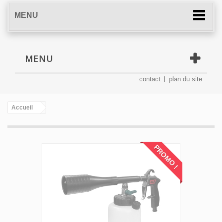
MENU
MENU
contact
plan du site
Accueil
PROMO !