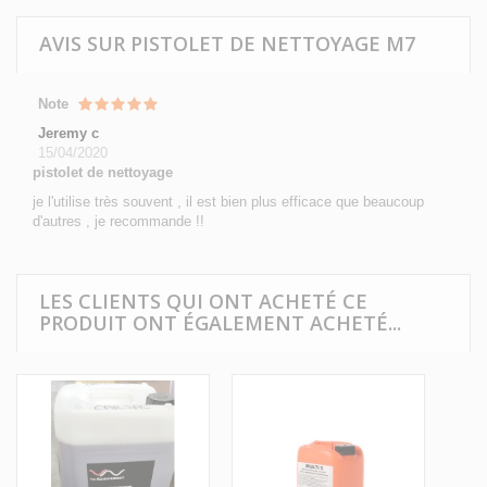
AVIS SUR PISTOLET DE NETTOYAGE M7
Note
Jeremy c
15/04/2020
pistolet de nettoyage
je l'utilise très souvent , il est bien plus efficace que beaucoup
d'autres , je recommande !!
LES CLIENTS QUI ONT ACHETÉ CE
PRODUIT ONT ÉGALEMENT ACHETÉ...