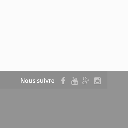
Nous suivre