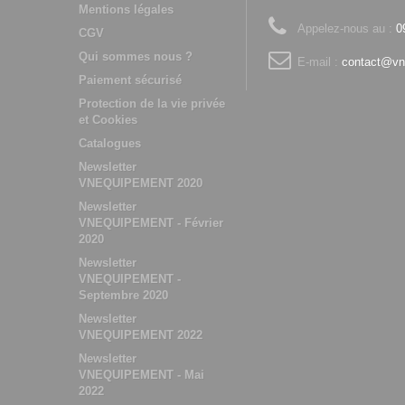
Mentions légales
Appelez-nous au :
0
CGV
Qui sommes nous ?
E-mail :
contact@vn
Paiement sécurisé
Protection de la vie privée
et Cookies
Catalogues
Newsletter
VNEQUIPEMENT 2020
Newsletter
VNEQUIPEMENT - Février
2020
Newsletter
VNEQUIPEMENT -
Septembre 2020
Newsletter
VNEQUIPEMENT 2022
Newsletter
VNEQUIPEMENT - Mai
2022