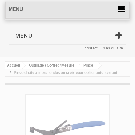
MENU
MENU
contact
plan du site
Accueil
Outillage / Coffret / Mesure
Pince
Pince droite à mors fendus en croix pour collier auto-serrant