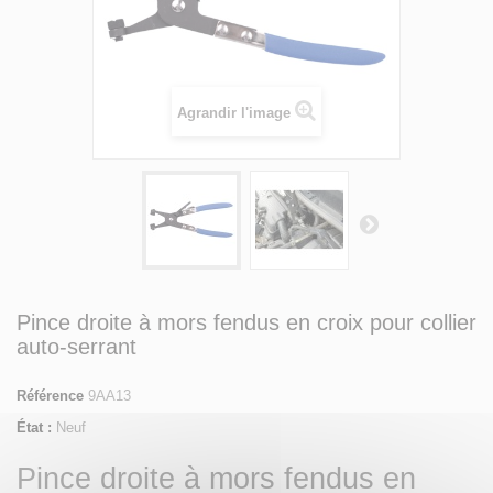
Agrandir l'image
Pince droite à mors fendus en croix pour collier
auto-serrant
Référence
9AA13
État :
Neuf
Pince droite à mors fendus en