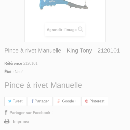
Agrandir l'image
Pince à rivet Manuelle - King Tony - 2120101
Référence
2120101
État :
Neuf
Pince à rivet Manuelle
Tweet
Partager
Google+
Pinterest
Partager sur Facebook !
Imprimer