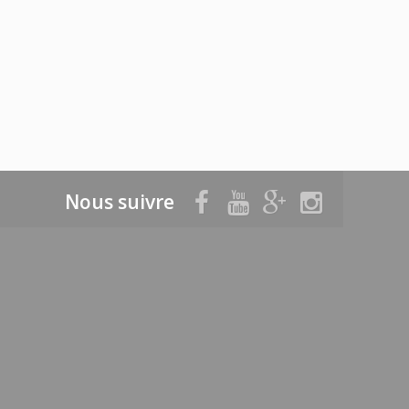
Nous suivre