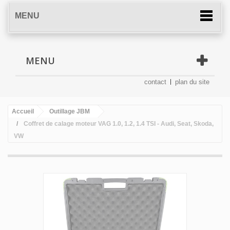
MENU
MENU
contact
plan du site
Accueil
Outillage JBM
Coffret de calage moteur VAG 1.0, 1.2, 1.4 TSI - Audi, Seat, Skoda,
VW