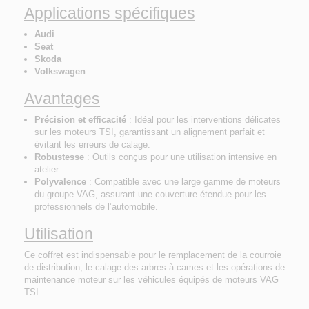
Applications spécifiques
Audi
Seat
Skoda
Volkswagen
Avantages
Précision et efficacité
: Idéal pour les interventions délicates
sur les moteurs TSI, garantissant un alignement parfait et
évitant les erreurs de calage.
Robustesse
: Outils conçus pour une utilisation intensive en
atelier.
Polyvalence
: Compatible avec une large gamme de moteurs
du groupe VAG, assurant une couverture étendue pour les
professionnels de l’automobile.
Utilisation
Ce coffret est indispensable pour le remplacement de la courroie
de distribution, le calage des arbres à cames et les opérations de
maintenance moteur sur les véhicules équipés de moteurs VAG
TSI.