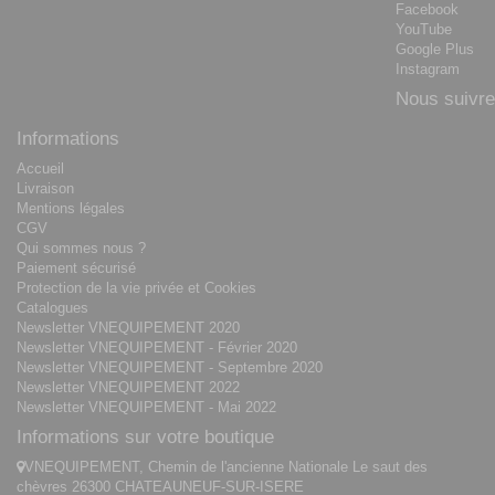
Facebook
YouTube
Google Plus
Instagram
Nous suivre
Informations
Accueil
Livraison
Mentions légales
CGV
Qui sommes nous ?
Paiement sécurisé
Protection de la vie privée et Cookies
Catalogues
Newsletter VNEQUIPEMENT 2020
Newsletter VNEQUIPEMENT - Février 2020
Newsletter VNEQUIPEMENT - Septembre 2020
Newsletter VNEQUIPEMENT 2022
Newsletter VNEQUIPEMENT - Mai 2022
Informations sur votre boutique
VNEQUIPEMENT, Chemin de l'ancienne Nationale Le saut des
chèvres 26300 CHATEAUNEUF-SUR-ISERE