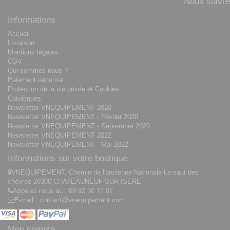
Nous suivre
Informations
Accueil
Livraison
Mentions légales
CGV
Qui sommes nous ?
Paiement sécurisé
Protection de la vie privée et Cookies
Catalogues
Newsletter VNEQUIPEMENT 2020
Newsletter VNEQUIPEMENT - Février 2020
Newsletter VNEQUIPEMENT - Septembre 2020
Newsletter VNEQUIPEMENT 2022
Newsletter VNEQUIPEMENT - Mai 2022
Informations sur votre boutique
VNEQUIPEMENT, Chemin de l'ancienne Nationale Le saut des
chèvres 26300 CHATEAUNEUF-SUR-ISERE
Appelez-nous au :
09 82 30 77 07
E-mail :
contact@vnequipement.com
Mon compte