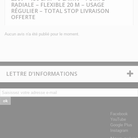
RADIALE – FLEXIBLE 20 M – USAGE
RÉGULIER – TOTAL STOP LIVRAISON
OFFERTE
Aucun avis n'a été publié pour le moment.
LETTRE D'INFORMATIONS
ok
Facebook
YouTube
Google Plus
Instagram