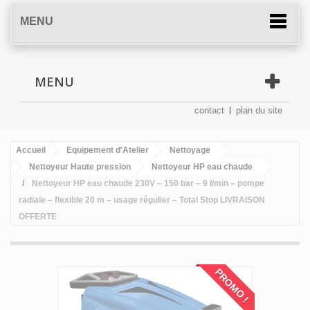
MENU
MENU
contact
plan du site
Accueil
Equipement d'Atelier
Nettoyage
Nettoyeur Haute pression
Nettoyeur HP eau chaude
Nettoyeur HP eau chaude 230V – 150 bar – 9 l/min – pompe
radiale – flexible 20 m – usage régulier – Total Stop LIVRAISON
OFFERTE
PROMO !