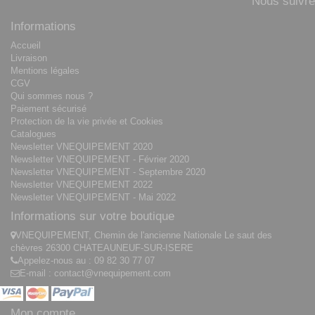
Nous suivre
Informations
Accueil
Livraison
Mentions légales
CGV
Qui sommes nous ?
Paiement sécurisé
Protection de la vie privée et Cookies
Catalogues
Newsletter VNEQUIPEMENT 2020
Newsletter VNEQUIPEMENT - Février 2020
Newsletter VNEQUIPEMENT - Septembre 2020
Newsletter VNEQUIPEMENT 2022
Newsletter VNEQUIPEMENT - Mai 2022
Informations sur votre boutique
VNEQUIPEMENT, Chemin de l'ancienne Nationale Le saut des
chèvres 26300 CHATEAUNEUF-SUR-ISERE
Appelez-nous au :
09 82 30 77 07
E-mail :
contact@vnequipement.com
Mon compte