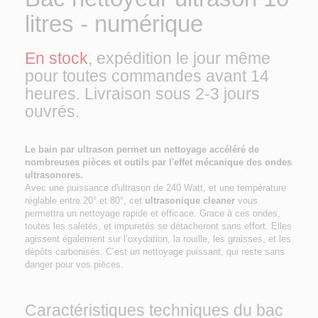
litres - numérique
En stock
, expédition le jour même
pour toutes commandes avant 14
heures. Livraison sous 2-3 jours
ouvrés.
Le bain par ultrason permet un nettoyage accéléré de
nombreuses pièces et outils par l'effet mécanique des ondes
ultrasonores.
Avec une puissance d'ultrason de 240 Watt, et une température
réglable entre 20° et 80°, cet
ultrasonique cleaner
vous
permettra un nettoyage rapide et efficace. Grace à ces ondes,
toutes les saletés, et impuretés se détacheront sans effort. Elles
agissent également sur l’oxydation, la rouille, les graisses, et les
dépôts carbonisés. C’est un nettoyage puissant, qui reste sans
danger pour vos pièces.
Caractéristiques techniques du bac