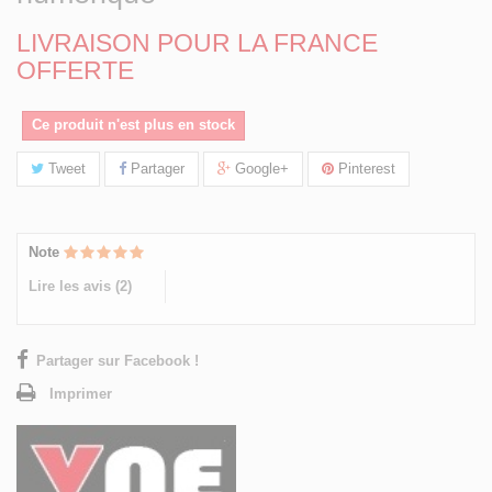
LIVRAISON POUR LA FRANCE
OFFERTE
Ce produit n'est plus en stock
Tweet
Partager
Google+
Pinterest
Note
Lire les avis (
2
)
Partager sur Facebook !
Imprimer