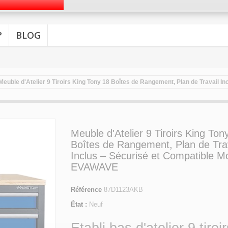
?
BLOG
Meuble d'Atelier 9 Tiroirs King Tony 18 Boîtes de Rangement, Plan de Travail
Meuble d'Atelier 9 Tiroirs King Ton
Boîtes de Rangement, Plan de Trav
Inclus – Sécurisé et Compatible 
EVAWAVE
Référence
87D1123AKB
État :
Neuf