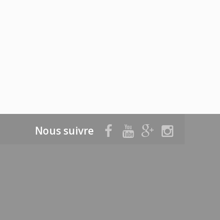
Nous suivre