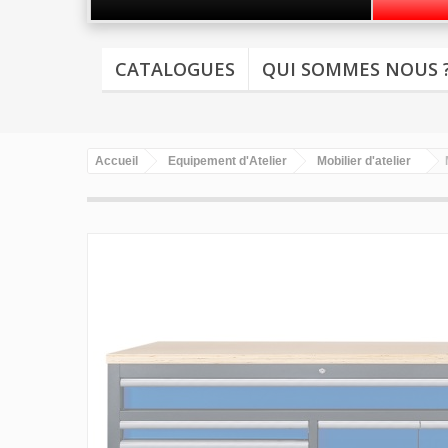
CATALOGUES
QUI SOMMES NOUS 
Accueil
Equipement d'Atelier
Mobilier d'atelier