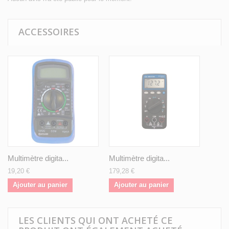
ACCESSOIRES
Multimètre digita...
Multimètre digita...
19,20 €
179,28 €
Ajouter au panier
Ajouter au panier
LES CLIENTS QUI ONT ACHETÉ CE