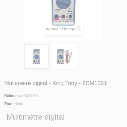
Agrandir l'image
Multimètre digital - King Tony - 9DM1361
Référence
9DM1361
État :
Neuf
Multimètre digital