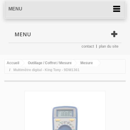
MENU
MENU
contact
plan du site
Accueil
Outillage / Coffret / Mesure
Mesure
Multimètre digital - King Tony - 9DM1361