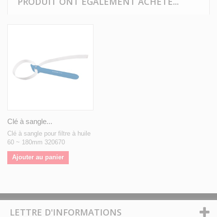
PRODUIT ONT ÉGALEMENT ACHETÉ...
Clé à sangle...
Clé à sangle pour filtre à huile
60 ~ 180mm 320670
Ajouter au panier
LETTRE D'INFORMATIONS