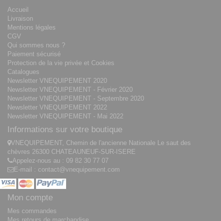
Accueil
Livraison
Mentions légales
CGV
Qui sommes nous ?
Paiement sécurisé
Protection de la vie privée et Cookies
Catalogues
Newsletter VNEQUIPEMENT 2020
Newsletter VNEQUIPEMENT - Février 2020
Newsletter VNEQUIPEMENT - Septembre 2020
Newsletter VNEQUIPEMENT 2022
Newsletter VNEQUIPEMENT - Mai 2022
Informations sur votre boutique
VNEQUIPEMENT, Chemin de l'ancienne Nationale Le saut des
chèvres 26300 CHATEAUNEUF-SUR-ISERE
Appelez-nous au :
09 82 30 77 07
E-mail :
contact@vnequipement.com
Mon compte
Mes commandes
Mes retours de marchandise