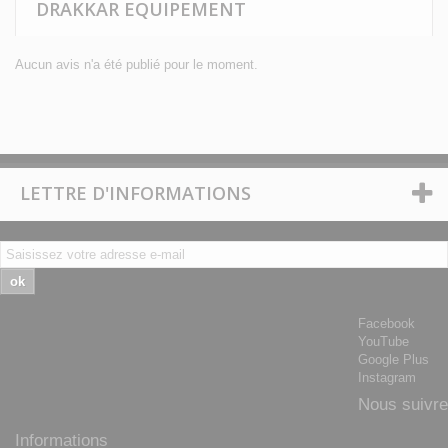
DRAKKAR EQUIPEMENT
Aucun avis n'a été publié pour le moment.
LETTRE D'INFORMATIONS
ok
Facebook
YouTube
Google Plus
Instagram
Nous suivre
Informations