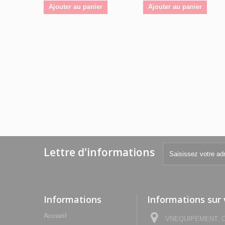
Ajouter au panier
Ajouter au panier
Lettre d'informations
Informations
Informations sur
Accueil
VNEQUIPEMENT, Che