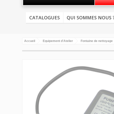
CATALOGUES
QUI SOMMES NOUS 
Accueil
Equipement d'Atelier
Fontaine de nettoyage