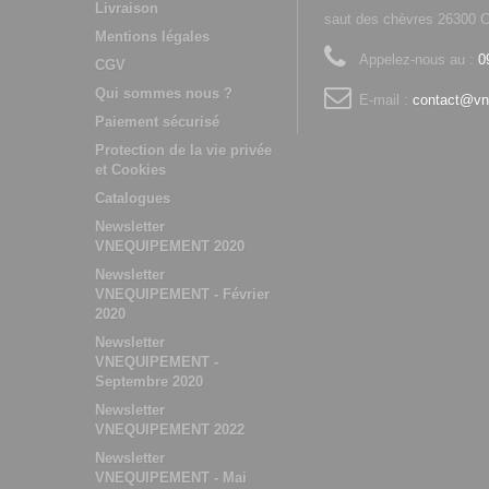
Livraison
saut des chèvres 2630
Mentions légales
Appelez-nous au :
0
CGV
Qui sommes nous ?
E-mail :
contact@vn
Paiement sécurisé
Protection de la vie privée
et Cookies
Catalogues
Newsletter
VNEQUIPEMENT 2020
Newsletter
VNEQUIPEMENT - Février
2020
Newsletter
VNEQUIPEMENT -
Septembre 2020
Newsletter
VNEQUIPEMENT 2022
Newsletter
VNEQUIPEMENT - Mai