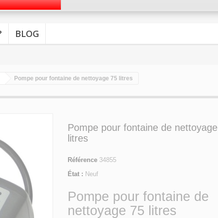
?
BLOG
Pompe pour fontaine de nettoyage 75 litres
Pompe pour fontaine de nettoyage
litres
Référence
34855
État :
Neuf
Pompe pour fontaine de
nettoyage 75 litres