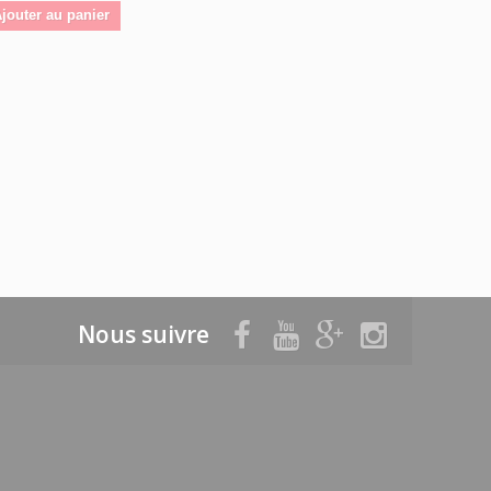
jouter au panier
Nous suivre