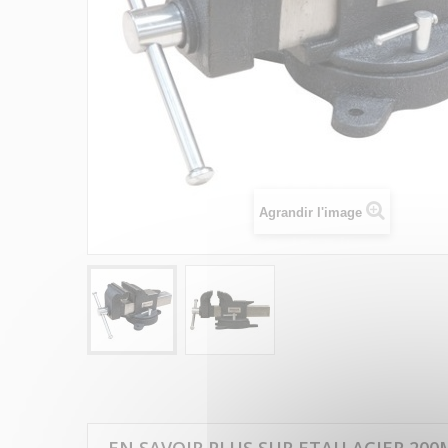
Agrandir l'image