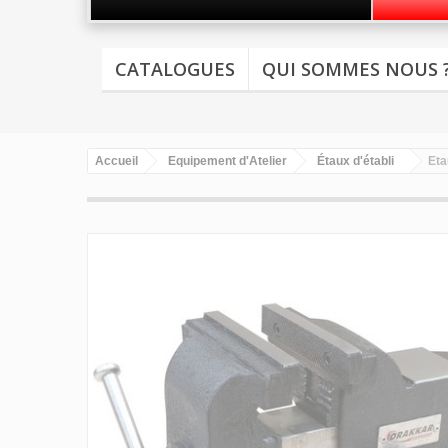
CATALOGUES
QUI SOMMES NOUS 
Accueil
Equipement d'Atelier
Étaux d'établi
Eta