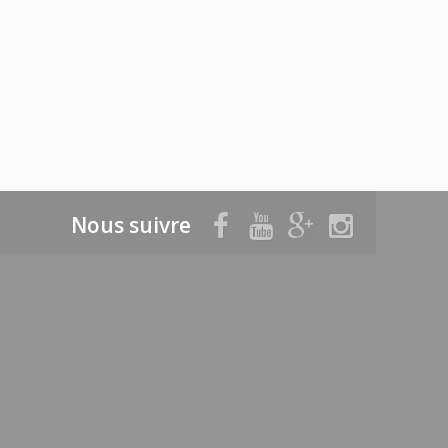
Nous suivre