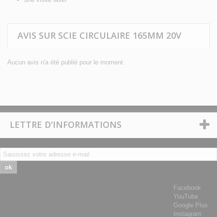
AVIS SUR SCIE CIRCULAIRE 165MM 20V
Aucun avis n'a été publié pour le moment.
LETTRE D'INFORMATIONS
ok
Facebook
YouTube
Google Plus
Instagram