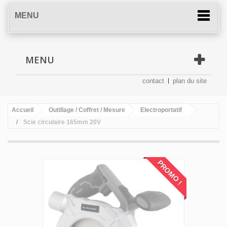
MENU
MENU
contact
plan du site
Accueil
Outillage / Coffret / Mesure
Electroportatif
Scie circulaire 165mm 20V
PROMO !