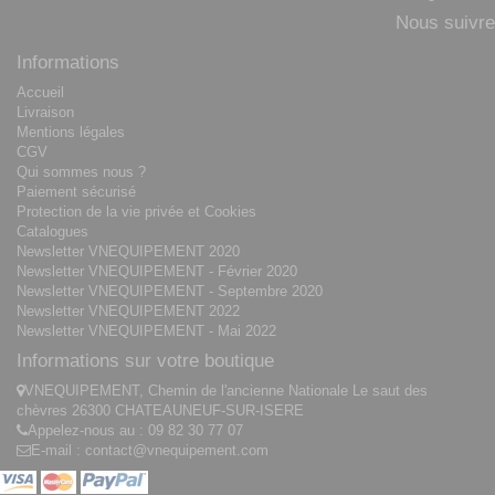
Nous suivre
Informations
Accueil
Livraison
Mentions légales
CGV
Qui sommes nous ?
Paiement sécurisé
Protection de la vie privée et Cookies
Catalogues
Newsletter VNEQUIPEMENT 2020
Newsletter VNEQUIPEMENT - Février 2020
Newsletter VNEQUIPEMENT - Septembre 2020
Newsletter VNEQUIPEMENT 2022
Newsletter VNEQUIPEMENT - Mai 2022
Informations sur votre boutique
VNEQUIPEMENT, Chemin de l'ancienne Nationale Le saut des
chèvres 26300 CHATEAUNEUF-SUR-ISERE
Appelez-nous au :
09 82 30 77 07
E-mail :
contact@vnequipement.com