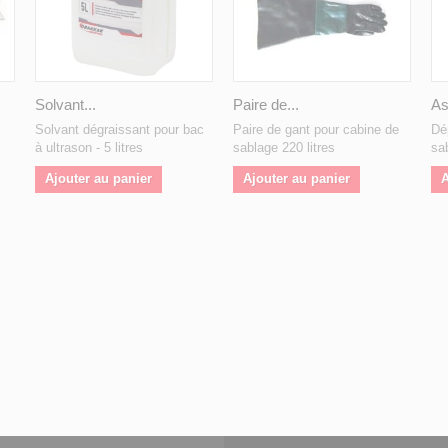
Solvant...
Paire de...
As
Solvant dégraissant pour bac
Paire de gant pour cabine de
Dé
à ultrason - 5 litres
sablage 220 litres
sa
Ajouter au panier
Ajouter au panier
A