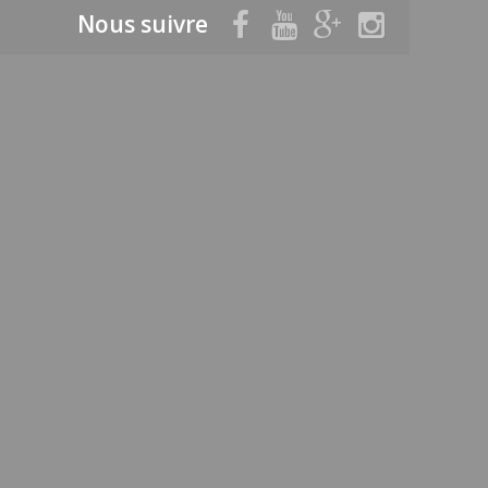
Nous suivre