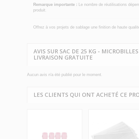
Remarque importante :
Le nombre de réutilisations dépend
produit.
Offrez à vos projets de sablage une finition de haute qual
AVIS SUR SAC DE 25 KG - MICROBILLE
LIVRAISON GRATUITE
Aucun avis n'a été publié pour le moment.
LES CLIENTS QUI ONT ACHETÉ CE PR