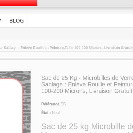
?
BLOG
ur Sablage : Enlève Rouille et Peinture,Taille 100-200 Microns, Livraison Gratuit
Sac de 25 Kg - Microbilles de Verr
Sablage : Enlève Rouille et Peinture
100-200 Microns, Livraison Gratuit
Référence
EB
État :
Neuf
Sac de 25 kg Microbille d