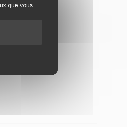
ceux que vous