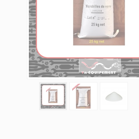
Agrandir l'image