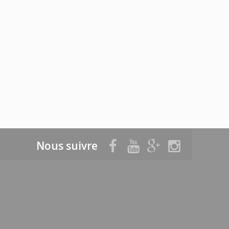
Nous suivre