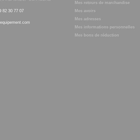
Mes retours de marchandise
9 82 30 77 07
Mes avoirs
Mes adresses
equipement.com
Mes informations personnelles
Mes bons de réduction