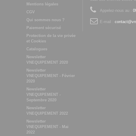
Mentions légales
Appelez-nous au :
0
CGV
Qui sommes nous ?
E-mail :
contact@vn
Paiement sécurisé
Protection de la vie privée
et Cookies
Catalogues
Newsletter
VNEQUIPEMENT 2020
Newsletter
VNEQUIPEMENT - Février
2020
Newsletter
VNEQUIPEMENT -
Septembre 2020
Newsletter
VNEQUIPEMENT 2022
Newsletter
VNEQUIPEMENT - Mai
2022