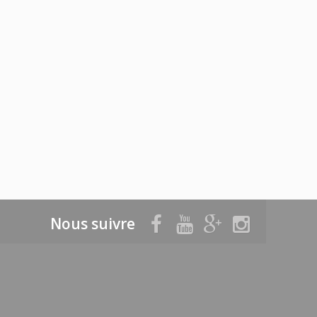
Nous suivre