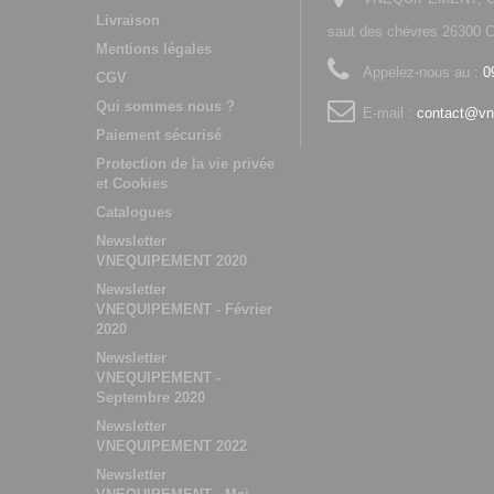
Livraison
saut des chèvres 2630
Mentions légales
Appelez-nous au :
0
CGV
Qui sommes nous ?
E-mail :
contact@vn
Paiement sécurisé
Protection de la vie privée
et Cookies
Catalogues
Newsletter
VNEQUIPEMENT 2020
Newsletter
VNEQUIPEMENT - Février
2020
Newsletter
VNEQUIPEMENT -
Septembre 2020
Newsletter
VNEQUIPEMENT 2022
Newsletter