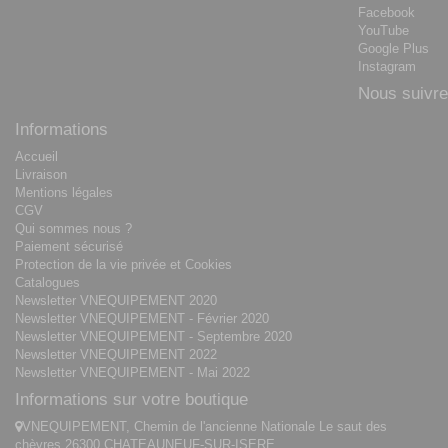
Facebook
YouTube
Google Plus
Instagram
Nous suivre
Informations
Accueil
Livraison
Mentions légales
CGV
Qui sommes nous ?
Paiement sécurisé
Protection de la vie privée et Cookies
Catalogues
Newsletter VNEQUIPEMENT 2020
Newsletter VNEQUIPEMENT - Février 2020
Newsletter VNEQUIPEMENT - Septembre 2020
Newsletter VNEQUIPEMENT 2022
Newsletter VNEQUIPEMENT - Mai 2022
Informations sur votre boutique
VNEQUIPEMENT, Chemin de l'ancienne Nationale Le saut des
chèvres 26300 CHATEAUNEUF-SUR-ISERE