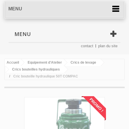
MENU
MENU
contact
plan du site
Accueil
Equipement d'Atelier
Crics de levage
Crics bouteilles hydrauliques
Cric bouteille hydraulique 50T COMPAC
PROMO !