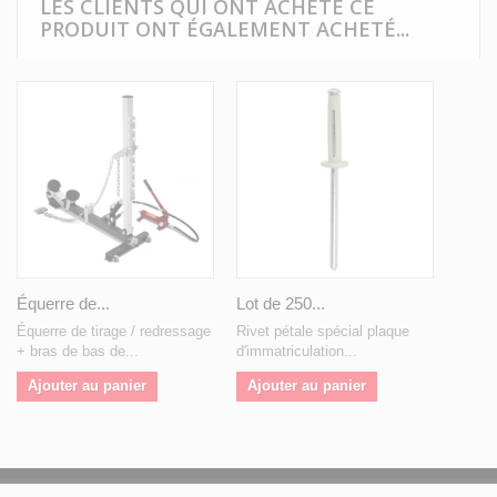
LES CLIENTS QUI ONT ACHETÉ CE
PRODUIT ONT ÉGALEMENT ACHETÉ...
Équerre de...
Lot de 250...
Équerre de tirage / redressage
Rivet pétale spécial plaque
+ bras de bas de...
d'immatriculation...
Ajouter au panier
Ajouter au panier