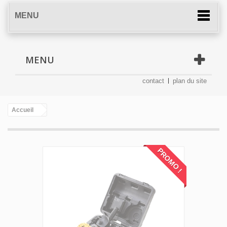
MENU
MENU
contact
plan du site
Accueil
PROMO !