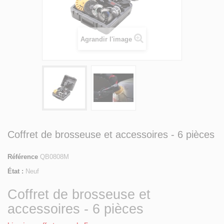
Agrandir l'image
Coffret de brosseuse et accessoires - 6 pièces
Référence
QB0808M
État :
Neuf
Coffret de brosseuse et
accessoires - 6 pièces