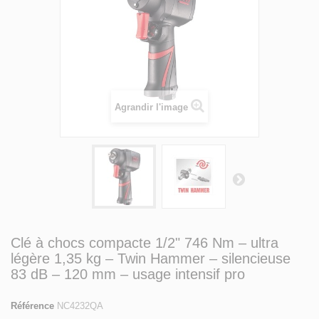
Agrandir l'image
Clé à chocs compacte 1/2" 746 Nm – ultra
légère 1,35 kg – Twin Hammer – silencieuse
83 dB – 120 mm – usage intensif pro
Référence
NC4232QA