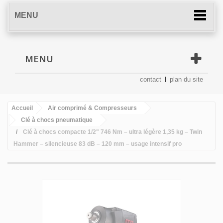
MENU
MENU
contact
plan du site
Accueil
Air comprimé & Compresseurs
Clé à chocs pneumatique
Clé à chocs compacte 1/2" 746 Nm – ultra légère 1,35 kg – Twin
Hammer – silencieuse 83 dB – 120 mm – usage intensif pro